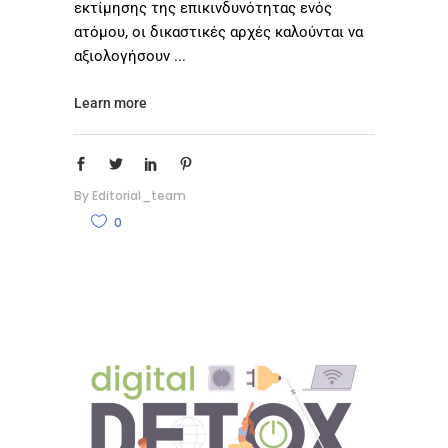
εκτίμησης της επικινδυνότητας ενός
ατόμου, οι δικαστικές αρχές καλούνται να
αξιολογήσουν
Learn more
By
Editorial_team
0