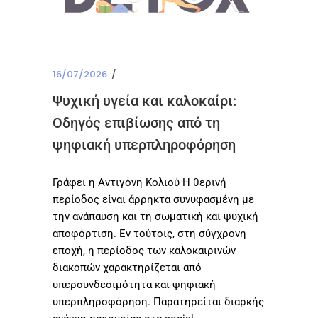
16/07/2026
Ψυχική υγεία και καλοκαίρι:
Οδηγός επιβίωσης από τη
ψηφιακή υπερπληροφόρηση
Γράφει η Αντιγόνη Κολιού Η θερινή
περίοδος είναι άρρηκτα συνυφασμένη με
την ανάπαυση και τη σωματική και ψυχική
αποφόρτιση. Εν τούτοις, στη σύγχρονη
εποχή, η περίοδος των καλοκαιρινών
διακοπών χαρακτηρίζεται από
υπερσυνδεσιμότητα και ψηφιακή
υπερπληροφόρηση. Παρατηρείται διαρκής