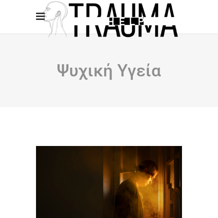
Ψυχική Υγεία