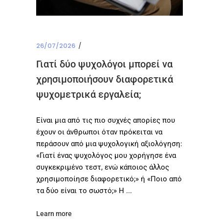
26/07/2026
Γιατί δύο ψυχολόγοι μπορεί να
χρησιμοποιήσουν διαφορετικά
ψυχομετρικά εργαλεία;
Είναι μια από τις πιο συχνές απορίες που
έχουν οι άνθρωποι όταν πρόκειται να
περάσουν από μια ψυχολογική αξιολόγηση:
«Γιατί ένας ψυχολόγος μου χορήγησε ένα
συγκεκριμένο τεστ, ενώ κάποιος άλλος
χρησιμοποίησε διαφορετικό;» ή «Ποιο από
τα δύο είναι το σωστό;» Η
Learn more