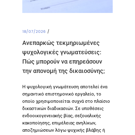
18/07/2026
Ανεπαρκώς τεκμηριωμένες
ψυχολογικές γνωματεύσεις:
Πώς μπορούν να επηρεάσουν
την απονομή της δικαιοσύνης;
Η ψυχολογική γνωμάτευση αποτελεί ένα
σημαντικό επιστημονικό εργαλείο, το
οποίο χρησιμοποιείται συχνά στο πλαίσιο
δικαστικών διαδικασιών. Σε υποθέσεις
ενδοοικογενειακής βίας, σεξουαλικής
κακοποίησης, επιμέλειας ανηλίκων,
αποζημιώσεων λόγω ψυχικής βλάβης ή