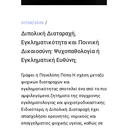
01/08/2026
Διπολική Διαταραχή,
Εγκληματικότητα και Ποινική
Δικαιοσύνη: Ψυχοπαθολογία ή
Εγκληματική Ευθύνη;
Γράφει η Πηνελόπη Πόπα Η σχέση μεταξύ
ψυχικών διαταραχών και
εγκληματικότητας αποτελεί ένα από τα πιο
αμφιλεγόμενα ζητήματα της σύγχρονης
εγκληματολογίας και ψυχιατροδικαστικής.
Ειδικότερα, η Διπολική Διαταραχή έχει
απασχολήσει ερευνητές, νομικούς και
επαγγελματίες ψυχικής υγείας, καθώς σε