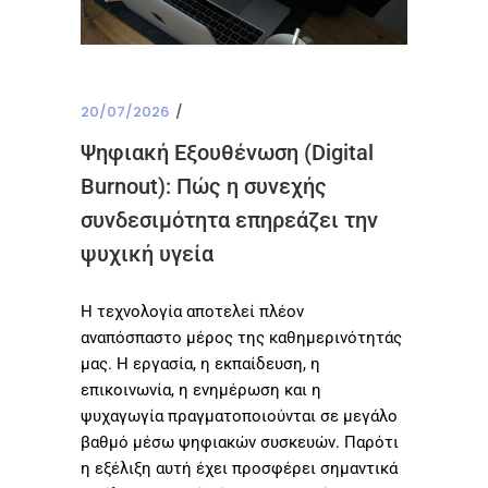
20/07/2026
Ψηφιακή Εξουθένωση (Digital
Burnout): Πώς η συνεχής
συνδεσιμότητα επηρεάζει την
ψυχική υγεία
Η τεχνολογία αποτελεί πλέον
αναπόσπαστο μέρος της καθημερινότητάς
μας. Η εργασία, η εκπαίδευση, η
επικοινωνία, η ενημέρωση και η
ψυχαγωγία πραγματοποιούνται σε μεγάλο
βαθμό μέσω ψηφιακών συσκευών. Παρότι
η εξέλιξη αυτή έχει προσφέρει σημαντικά