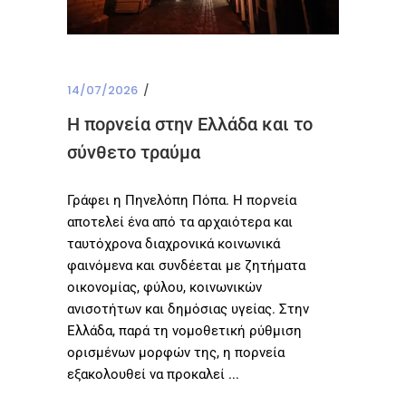
14/07/2026
Η πορνεία στην Ελλάδα και το
σύνθετο τραύμα
Γράφει η Πηνελόπη Πόπα. Η πορνεία
αποτελεί ένα από τα αρχαιότερα και
ταυτόχρονα διαχρονικά κοινωνικά
φαινόμενα και συνδέεται με ζητήματα
οικονομίας, φύλου, κοινωνικών
ανισοτήτων και δημόσιας υγείας. Στην
Ελλάδα, παρά τη νομοθετική ρύθμιση
ορισμένων μορφών της, η πορνεία
εξακολουθεί να προκαλεί