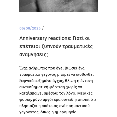
05/08/2026
Anniversary reactions: Γιατί οι
επέτειοι ξυπνούν τραυματικές
αναμνήσεις;
Ένας άνθρωπος που έχει βιώσει ένα
τραυματικό γεγονός μπορεί να αισθανθεί
ξαφνικά αυξημένο άγχος, θλίψη ή έντονη
συναισθηματική φόρτιση χωρίς να
καταλαβαίνει αμέσως τον λόγο. Μερικές
φορές, μόνο αργότερα συνειδητοποιεί ότι
πλησιάζει η επέτειος ενός σημαντικού
γεγονότος, όπως η ημερομηνία