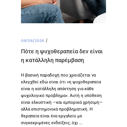
09/05/2026
Πότε η ψυχοθεραπεία δεν είναι
η κατάλληλη παρέμβαση
Η βασική παραδοχή που χρειάζεται να
ελεγχθεί εδώ είναι ότι «η ψυχοθεραπεία
είναι η κατάλληλη απάντηση για κάθε
ψυχολογικό πρόβλημα». Αυτή η υπόθεση
είναι ελκυστική —και εμπορικά χρήσιμη—
αλλά επιστημονικά προβληματική. Η
θεραπεία είναι ένα εργαλείο με
συγκεκριμένες ενδείξεις, όχι