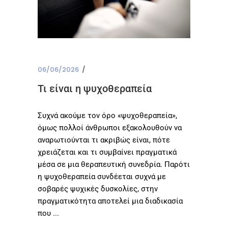
06/06/2026
Τι είναι η ψυχοθεραπεία
Συχνά ακούμε τον όρο «ψυχοθεραπεία»,
όμως πολλοί άνθρωποι εξακολουθούν να
αναρωτιούνται τι ακριβώς είναι, πότε
χρειάζεται και τι συμβαίνει πραγματικά
μέσα σε μια θεραπευτική συνεδρία. Παρότι
η ψυχοθεραπεία συνδέεται συχνά με
σοβαρές ψυχικές δυσκολίες, στην
πραγματικότητα αποτελεί μια διαδικασία
που