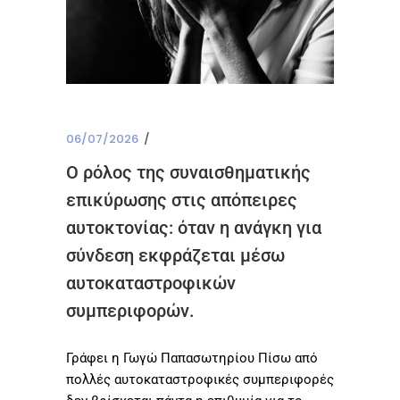
06/07/2026
Ο ρόλος της συναισθηματικής
επικύρωσης στις απόπειρες
αυτοκτονίας: όταν η ανάγκη για
σύνδεση εκφράζεται μέσω
αυτοκαταστροφικών
συμπεριφορών.
Γράφει η Γωγώ Παπασωτηρίου Πίσω από
πολλές αυτοκαταστροφικές συμπεριφορές