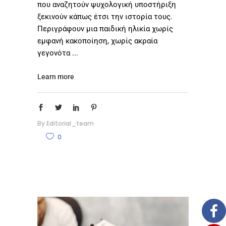
που αναζητούν ψυχολογική υποστήριξη
ξεκινούν κάπως έτσι την ιστορία τους.
Περιγράφουν μια παιδική ηλικία χωρίς
εμφανή κακοποίηση, χωρίς ακραία
γεγονότα
Learn more
By
Editorial_team
0