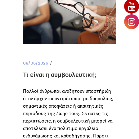
08/06/2026
Τι είναι η συμβουλευτική;
Πολλοί άνθρωποι αναζητούν υποστήριξη
όταν έρχονται αντιμέτωποι με δυσκολίες,
σημαντικές αποφάσεις ή απαιτητικές
περιόδους της ζωής τους. Σε αυτές τις
περιπτώσεις, η συμβουλευτική μπορεί να
αποτελέσει ένα πολύτιμο εργαλείο
ενδυνάμωσης και καθοδήγησης. Παρότι