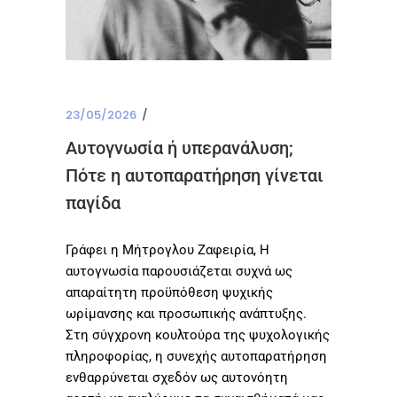
23/05/2026
Αυτογνωσία ή υπερανάλυση;
Πότε η αυτοπαρατήρηση γίνεται
παγίδα
Γράφει η Μήτρογλου Ζαφειρία, Η
αυτογνωσία παρουσιάζεται συχνά ως
απαραίτητη προϋπόθεση ψυχικής
ωρίμανσης και προσωπικής ανάπτυξης.
Στη σύγχρονη κουλτούρα της ψυχολογικής
πληροφορίας, η συνεχής αυτοπαρατήρηση
ενθαρρύνεται σχεδόν ως αυτονόητη