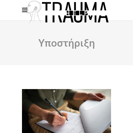
Υποστήριξη