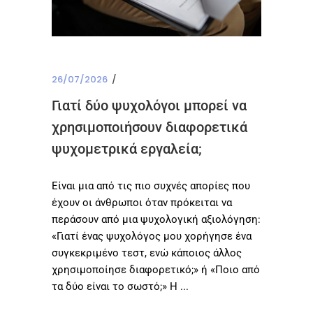
26/07/2026
Γιατί δύο ψυχολόγοι μπορεί να
χρησιμοποιήσουν διαφορετικά
ψυχομετρικά εργαλεία;
Είναι μια από τις πιο συχνές απορίες που
έχουν οι άνθρωποι όταν πρόκειται να
περάσουν από μια ψυχολογική αξιολόγηση:
«Γιατί ένας ψυχολόγος μου χορήγησε ένα
συγκεκριμένο τεστ, ενώ κάποιος άλλος
χρησιμοποίησε διαφορετικό;» ή «Ποιο από
τα δύο είναι το σωστό;» Η