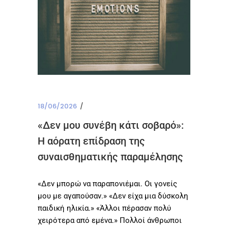
18/06/2026
«Δεν μου συνέβη κάτι σοβαρό»:
Η αόρατη επίδραση της
συναισθηματικής παραμέλησης
«Δεν μπορώ να παραπονιέμαι. Οι γονείς
μου με αγαπούσαν.» «Δεν είχα μια δύσκολη
παιδική ηλικία.» «Άλλοι πέρασαν πολύ
χειρότερα από εμένα.» Πολλοί άνθρωποι