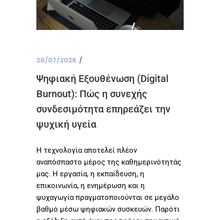
20/07/2026
Ψηφιακή Εξουθένωση (Digital
Burnout): Πώς η συνεχής
συνδεσιμότητα επηρεάζει την
ψυχική υγεία
Η τεχνολογία αποτελεί πλέον
αναπόσπαστο μέρος της καθημερινότητάς
μας. Η εργασία, η εκπαίδευση, η
επικοινωνία, η ενημέρωση και η
ψυχαγωγία πραγματοποιούνται σε μεγάλο
βαθμό μέσω ψηφιακών συσκευών. Παρότι