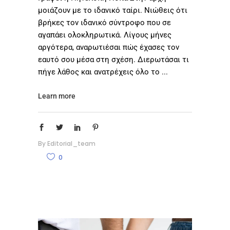
μοιάζουν με το ιδανικό ταίρι. Νιώθεις ότι
βρήκες τον ιδανικό σύντροφο που σε
αγαπάει ολοκληρωτικά. Λίγους μήνες
αργότερα, αναρωτιέσαι πώς έχασες τον
εαυτό σου μέσα στη σχέση. Διερωτάσαι τι
πήγε λάθος και ανατρέχεις όλο το
Learn more
By
Editorial_team
0