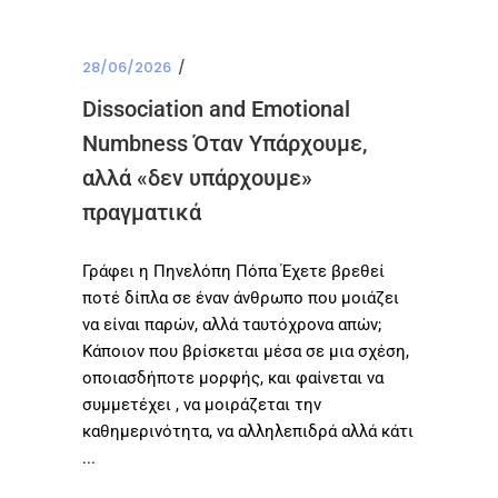
28/06/2026
Dissociation and Emotional
Numbness Όταν Υπάρχουμε,
αλλά «δεν υπάρχουμε»
πραγματικά
Γράφει η Πηνελόπη Πόπα Έχετε βρεθεί
ποτέ δίπλα σε έναν άνθρωπο που μοιάζει
να είναι παρών, αλλά ταυτόχρονα απών;
Κάποιον που βρίσκεται μέσα σε μια σχέση,
οποιασδήποτε μορφής, και φαίνεται να
συμμετέχει , να μοιράζεται την
καθημερινότητα, να αλληλεπιδρά αλλά κάτι