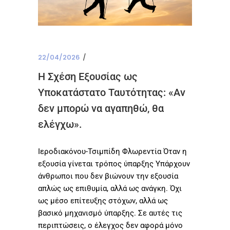
22/04/2026
Η Σχέση Εξουσίας ως
Υποκατάστατο Ταυτότητας: «Αν
δεν μπορώ να αγαπηθώ, θα
ελέγχω».
Ιεροδιακόνου-Τσιμπίδη Φλωρεντία Όταν η
εξουσία γίνεται τρόπος ύπαρξης Υπάρχουν
άνθρωποι που δεν βιώνουν την εξουσία
απλώς ως επιθυμία, αλλά ως ανάγκη. Όχι
ως μέσο επίτευξης στόχων, αλλά ως
βασικό μηχανισμό ύπαρξης. Σε αυτές τις
περιπτώσεις, ο έλεγχος δεν αφορά μόνο