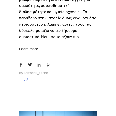
οικειότητα, συναισθηματική
διαθεσιμότητα και υγιείς σχέσεις. Το
παράδοξο στην ιστορία όμως είναι ότι όσο
περισσότερο μιλάμε γι’ αυτές, τόσο πιο
δύσκολο μοιάζει να τις ζήσουμε
ουσιαστικά. Ναι μεν μοιάζουν πιο
Learn more
By
Editorial_team
0