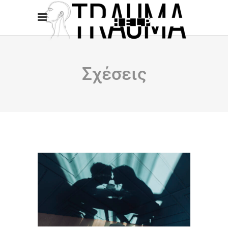
Σχέσεις