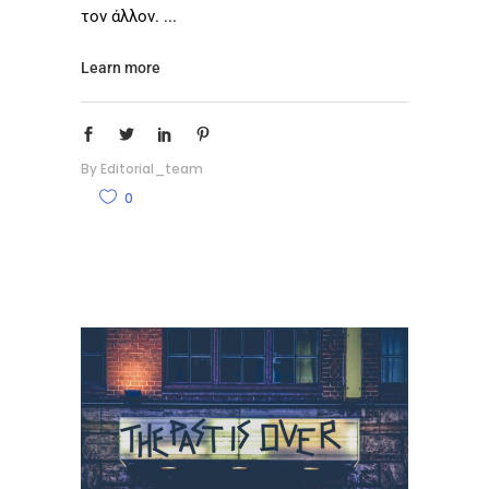
τον άλλον.
Learn more
By
Editorial_team
0