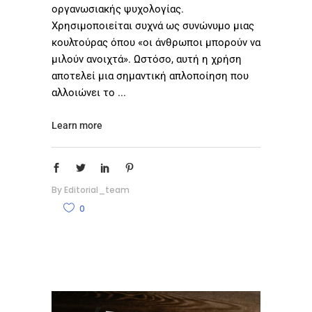
οργανωσιακής ψυχολογίας.
Χρησιμοποιείται συχνά ως συνώνυμο μιας
κουλτούρας όπου «οι άνθρωποι μπορούν να
μιλούν ανοιχτά». Ωστόσο, αυτή η χρήση
αποτελεί μια σημαντική απλοποίηση που
αλλοιώνει το
Learn more
By
Editorial_team
0