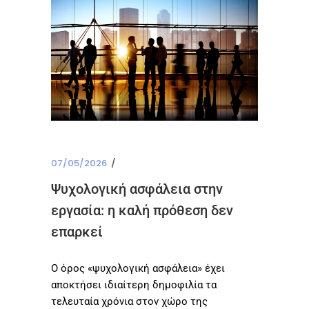
07/05/2026
Ψυχολογική ασφάλεια στην
εργασία: η καλή πρόθεση δεν
επαρκεί
Ο όρος «ψυχολογική ασφάλεια» έχει
αποκτήσει ιδιαίτερη δημοφιλία τα
τελευταία χρόνια στον χώρο της