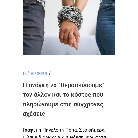
14/06/2026
Η ανάγκη να “θεραπεύσουμε”
τον άλλον και το κόστος που
πληρώνουμε στις σύγχρονες
σχέσεις
Γράφει η Πηνελόπη Πόπα. Στο σήμερα,
μιλάμε διαρκώς για σύνδεση, εγγύτητα,