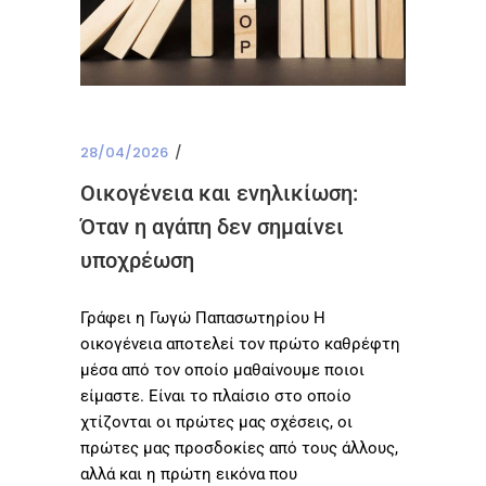
28/04/2026
Οικογένεια και ενηλικίωση:
Όταν η αγάπη δεν σημαίνει
υποχρέωση
Γράφει η Γωγώ Παπασωτηρίου Η
οικογένεια αποτελεί τον πρώτο καθρέφτη
μέσα από τον οποίο μαθαίνουμε ποιοι
είμαστε. Είναι το πλαίσιο στο οποίο
χτίζονται οι πρώτες μας σχέσεις, οι
πρώτες μας προσδοκίες από τους άλλους,
αλλά και η πρώτη εικόνα που