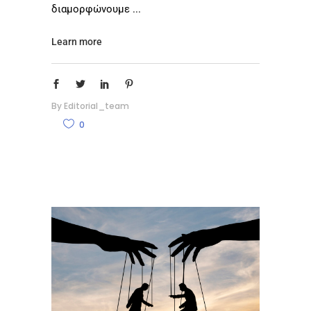
διαμορφώνουμε
Learn more
By
Editorial_team
0