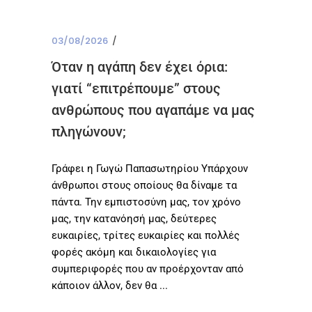
03/08/2026
Όταν η αγάπη δεν έχει όρια:
γιατί “επιτρέπουμε” στους
ανθρώπους που αγαπάμε να μας
πληγώνουν;
Γράφει η Γωγώ Παπασωτηρίου Υπάρχουν
άνθρωποι στους οποίους θα δίναμε τα
πάντα. Την εμπιστοσύνη μας, τον χρόνο
μας, την κατανόησή μας, δεύτερες
ευκαιρίες, τρίτες ευκαιρίες και πολλές
φορές ακόμη και δικαιολογίες για
συμπεριφορές που αν προέρχονταν από
κάποιον άλλον, δεν θα