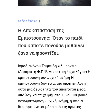
14/04/2026
Η Αποκατάσταση της
Εμπιστοσύνης: ‘Οταν το παιδί
που κάποτε πονούσε μαθαίνει
ξανά να φροντίζει.
Ιεροδιακόνου-Τσιμπίδη Φλωρεντία
(Απόφοιτη Φ.Π.Ψ, Δικαστική Ψυχολόγος) Η
εμπιστοσύνη ως ψυχική μνήμη Η
εμπιστοσύνη δεν είναι μια απλή επιλογή
ούτε μια δεξιότητα που αποκτάται μέσα
από λογικά επιχειρήματα. Είναι μια βαθιά
ενσωματωμένη ψυχική μνήμη, η οποία
διαμορφώνεται μέσα από τις πρώτες