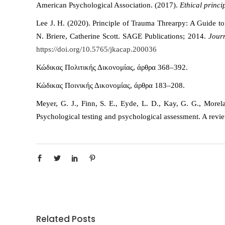
American Psychological Association. (2017).
Ethical princi
Lee J. H. (2020). Principle of Trauma Threarpy: A Guide 
N. Briere, Catherine Scott. SAGE Publications; 2014.
Jour
https://doi.org/10.5765/jkacap.200036
Κώδικας Πολιτικής Δικονομίας, άρθρα 368–392.
Κώδικας Ποινικής Δικονομίας, άρθρα 183–208.
Meyer, G. J., Finn, S. E., Eyde, L. D., Kay, G. G., Morel
Psychological testing and psychological assessment. A revi
Related Posts