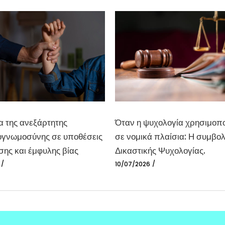
α της ανεξάρτητης
Όταν η ψυχολογία χρησιμοπο
γνωμοσύνης σε υποθέσεις
σε νομικά πλαίσια: Η συμβολ
σης και έμφυλης βίας
Δικαστικής Ψυχολογίας.
10/07/2026