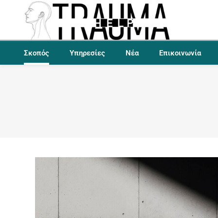
Σκοπός
Υπηρεσίες
Νέα
Επικοινωνία