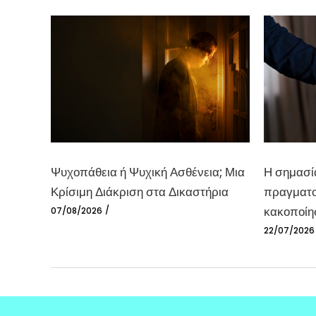
Ψυχοπάθεια ή Ψυχική Ασθένεια; Μια
Η σημασί
Κρίσιμη Διάκριση στα Δικαστήρια
πραγματο
κακοποίη
07/08/2026
22/07/2026