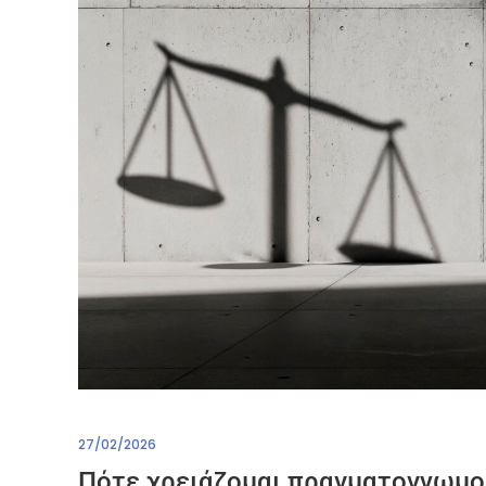
27/02/2026
Πότε χρειάζομαι πραγματογνωμο