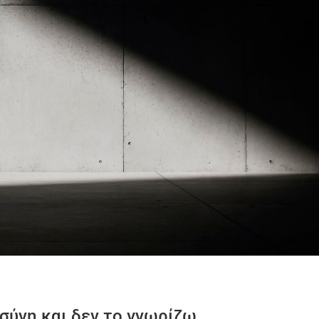
σύνη και δεν το γνωρίζω