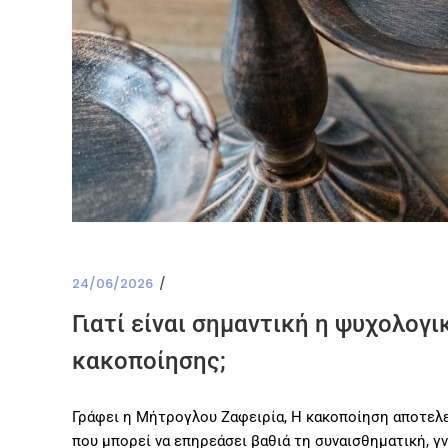
24/06/2026
Γιατί είναι σημαντική η ψυχολογ
κακοποίησης;
Γράφει η Μήτρογλου Ζαφειρία, Η κακοποίηση αποτελε
που μπορεί να επηρεάσει βαθιά τη συναισθηματική, γ