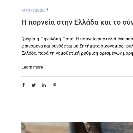
14/07/2026
Η πορνεία στην Ελλάδα και το σ
Γράφει η Πηνελόπη Πόπα. Η πορνεία αποτελεί ένα από
φαινόμενα και συνδέεται με ζητήματα οικονομίας, φύ
Ελλάδα, παρά τη νομοθετική ρύθμιση ορισμένων μορφ
Learn more