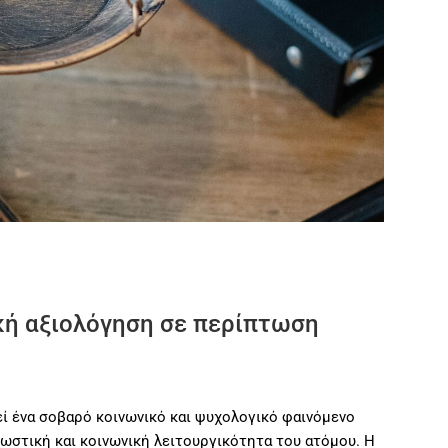
ική αξιολόγηση σε περίπτωση
ί ένα σοβαρό κοινωνικό και ψυχολογικό φαινόμενο
νωστική και κοινωνική λειτουργικότητα του ατόμου. Η