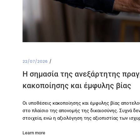
22/07/2026
Η σημασία της ανεξάρτητης πρα
κακοποίησης και έμφυλης βίας
Οι υποθέσεις κακοποίησης και έμφυλης βίας αποτελού
στο πλαίσιο της απονομής της δικαιοσύνης. Συχνά δ
στοιχεία, ενώ η αξιολόγηση της αξιοπιστίας των ισ
Learn more