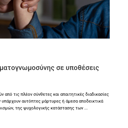
γματογνωμοσύνης σε υποθέσεις
ν από τις πλέον σύνθετες και απαιτητικές διαδικασίες
εν υπάρχουν αυτόπτες μάρτυρες ή άμεσα αποδεικτικά
χυρισμών, της ψυχολογικής κατάστασης των