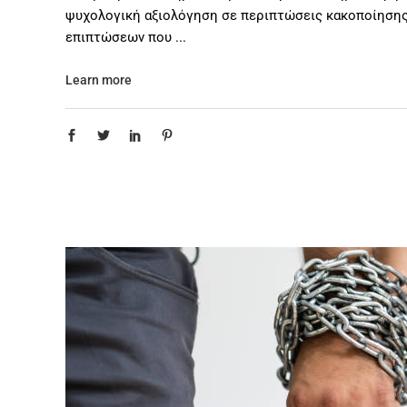
ψυχολογική αξιολόγηση σε περιπτώσεις κακοποίησης
επιπτώσεων που
Learn more