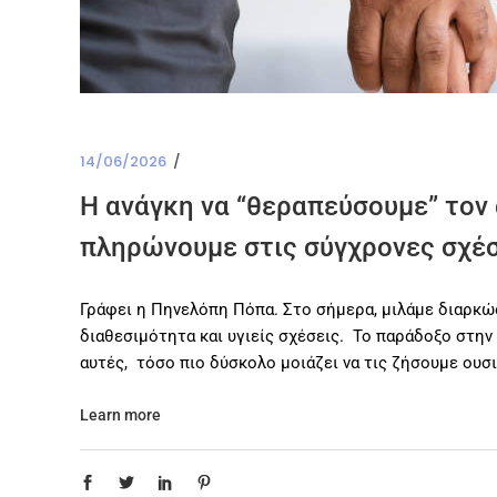
14/06/2026
Η ανάγκη να “θεραπεύσουμε” τον 
πληρώνουμε στις σύγχρονες σχέ
Γράφει η Πηνελόπη Πόπα. Στο σήμερα, μιλάμε διαρκώς
διαθεσιμότητα και υγιείς σχέσεις. Το παράδοξο στην 
αυτές, τόσο πιο δύσκολο μοιάζει να τις ζήσουμε ουσι
Learn more