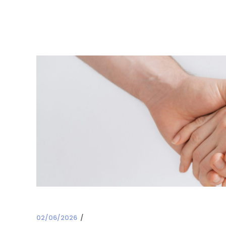
02/06/2026