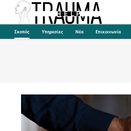
Σκοπός
Υπηρεσίες
Νέα
Επικοινωνία