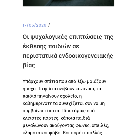
17/05/2026
Οι ψυχολογικές επιπτώσεις της
έκθεσης παιδιών σε
περιστατικά ενδοοικογενειακής
βίας
Υπάρχουν σπίτια που από έξω μοιάζουν
ήσυχα. Τα φώτα ανάβουν κανονικά, τα
παιδιά πηγαίνουν σχολείο, η
καθημερινότητα συνεχίζεται σαν να μη
συμβαίνει τίποτα. Πίσω όμως από
κλειστές πόρτες, κάποια παιδιά
μεγαλώνουν ακούγοντας φωνές, απειλές,
κλάματα και φόβο. Και παρότι πολλές