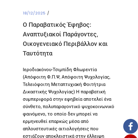
18/12/2025
Ο Παραβατικός Έφηβος:
Αναπτυξιακοί Παράγοντες,
Οικογενειακό Περιβάλλον και
Ταυτότητα
Ιεροδιακόνου-Τσιμπίδη Φλωρεντία
(Απόφοιτη Φ.Π.Ψ, Απόφοιτη Ψυχολογίας,
Τελειόφοιτη Μεταπτυχιακή Φοιτήτρια
Δικαστικής Ψυχολογίας) Η παραβατική
συμπεριφορά στην εφηβεία αποτελεί ένα
σύνθετο, πολυπαραγοντικό ψυχοκοινωνικό
φαινόμενο, το οποίο δεν μπορεί να
ερμηνευθεί επαρκώς μέσα από
απλουστευτικές αιτιολογήσεις που
εστιάζουν αποκλειστικά στην έλλειψη