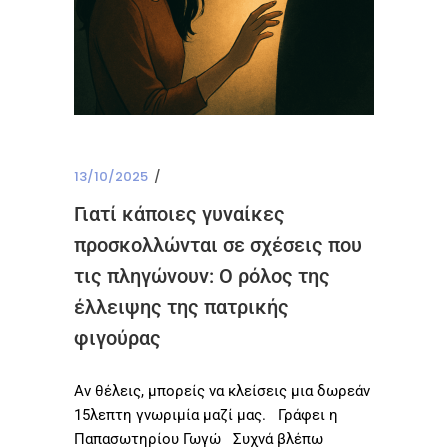
13/10/2025
Γιατί κάποιες γυναίκες
προσκολλώνται σε σχέσεις που
τις πληγώνουν: Ο ρόλος της
έλλειψης της πατρικής
φιγούρας
Αν θέλεις, μπορείς να κλείσεις μια δωρεάν
15λεπτη γνωριμία μαζί μας. Γράφει η
Παπασωτηρίου Γωγώ Συχνά βλέπω