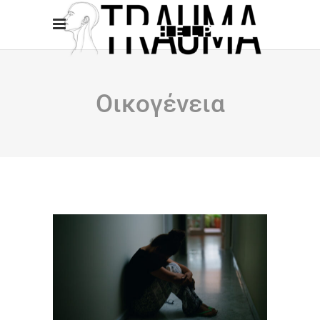
Οικογένεια