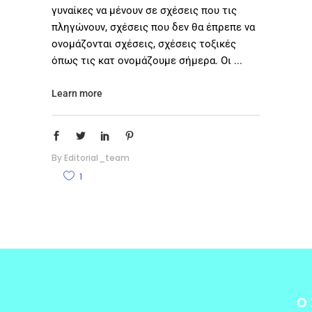
γυναίκες να μένουν σε σχέσεις που τις
πληγώνουν, σχέσεις που δεν θα έπρεπε να
ονομάζονται σχέσεις, σχέσεις τοξικές
όπως τις κατ ονομάζουμε σήμερα. Οι
Learn more
By
Editorial_team
1
Ο