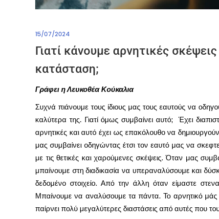
15/07/2024
Γιατί κάνουμε αρνητικές σκέψει
κατάσταση;
Γράφει η Λευκοθέα Κούκαλια
Συχνά πιάνουμε τους ίδιους μας τους εαυτούς να οδηγο
καλύτερα της. Γιατί όμως συμβαίνει αυτό; Έχει διαπισ
αρνητικές και αυτό έχει ως επακόλουθο να δημιουργού
μας συμβαίνει οδηγώντας έτσι τον εαυτό μας να σκεφτεί
με τις θετικές και χαρούμενες σκέψεις. Όταν μας συμβ
μπαίνουμε στη διαδικασία να υπεραναλύσουμε και δύσ
δεδομένο στοιχείο. Από την άλλη όταν είμαστε στεν
Μπαίνουμε να αναλύσουμε τα πάντα. Το αρνητικό μάς κλ
παίρνει πολύ μεγαλύτερες διαστάσεις από αυτές που το