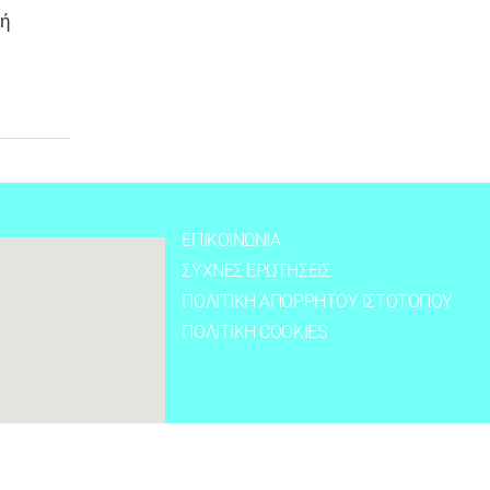
 ή
ΕΠΙΚΟΙΝΩΝΙΑ
ΣΥΧΝΕΣ ΕΡΩΤΗΣΕΙΣ
ΠΟΛΙΤΙΚΗ ΑΠΟΡΡΗΤΟΥ ΙΣΤΟΤΟΠΟΥ
ΠΟΛΙΤΙΚΗ COOKIES