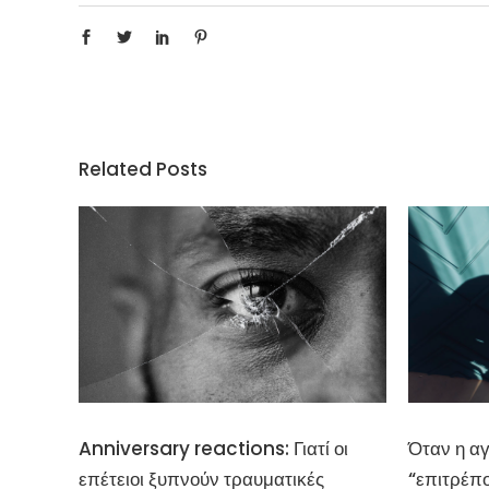
Related Posts
Anniversary reactions: Γιατί οι
Όταν η αγ
επέτειοι ξυπνούν τραυματικές
“επιτρέπ