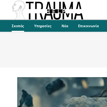
Σκοπός
Υπηρεσίες
Νέα
Επικοινωνία