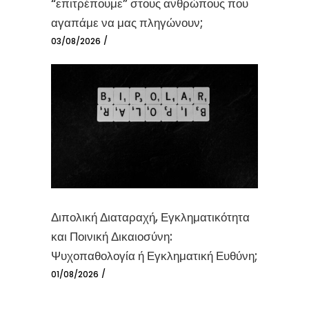
“επιτρέπουμε” στους ανθρώπους που
αγαπάμε να μας πληγώνουν;
03/08/2026
Διπολική Διαταραχή, Εγκληματικότητα
και Ποινική Δικαιοσύνη:
Ψυχοπαθολογία ή Εγκληματική Ευθύνη;
01/08/2026