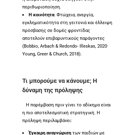
περιθωριοποίηση.
Η κοινότητα
: Φτώχεια, ανεργία,
εγκληματικότητα στη γειτονιά και έλλειψη
πρόσβασης σε δομές φροντίδας
αποτελούν επιβαρυντικούς παράγοντες
(Bobbio, Arbach & Redondo- Illeskas, 2020·
Young, Greer & Church, 2018).
Τι μπορούμε να κάνουμε; Η
δύναμη της πρόληψης
Η παρέμβαση πριν γίνει το αδίκημα είναι
η πιο αποτελεσματική στρατηγική. Η
πρόληψη περιλαμβάνει:
Έγκαιρη αναγνώριση
των παιδιών με