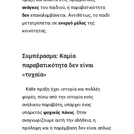
ανάγκες
του παιδιού, η παραβατικότητα
δεν
επαναλαμβάνεται. Αντιθέτως, το παιδί
μετατρέπεται σε
ενεργό μέλος
της
κοινότητας.
Συμπέρασμα: Καμία
παραβατικότητα δεν είναι
«τυχαία»
Κάθε πράξη έχει ιστορία και πολλές
φορές, πίσω από την ιστορία ενός
ανήλικου παραβάτη, υπάρχει ένας
υπαρκτός
ψυχικός πόνος
. Όταν
αναγνωρίζουμε αυτή την αλήθεια, η
πρόληψη και η παρέμβαση δεν είναι απλώς