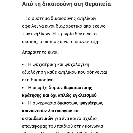
Από τη δικαιοσύνη στη θεραπεία
Το σύστημα δικαιοσύνης ανηλίκων
οφείλει να είναι διαφορετικό από εκείνο
των ενηλίκων. Η τιμωρία δεν είναι ο
σκοπός, ο σκοπός είναι η επανένταξη.
Απαραίτητο είναι:
Η ψυχιατρική και ψυχολογική
αξιολόγηση κάθε ανήλικου που οδηγείται
στη δικαιοσύνη.
Η ύπαρξη δομών
θεραπευτικής
κράτησης και όχι απλώς εγκλεισμού
.
Η συνεργασία
δικαστών, ψυχιάτρων,
κοινωνικών λειτουργών και
εκπαιδευτικών
για ένα κοινό σχέδιο
επαναφοράς του παιδιού στην κοινωνία