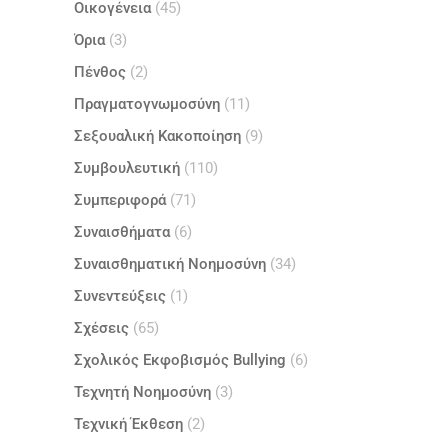
Οικογένεια
(45)
Όρια
(3)
Πένθος
(2)
Πραγματογνωμοσύνη
(11)
Σεξουαλική Κακοποίηση
(9)
Συμβουλευτική
(110)
Συμπεριφορά
(71)
Συναισθήματα
(6)
Συναισθηματική Νοημοσύνη
(34)
Συνεντεύξεις
(1)
Σχέσεις
(65)
Σχολικός Εκφοβισμός Bullying
(6)
Τεχνητή Νοημοσύνη
(3)
Τεχνική Έκθεση
(2)