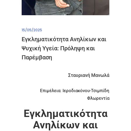
15/05/2025
Εγκληματικότητα Ανηλίκων και
Ψυχική Υγεία: Πρόληψη και
Παρέμβαση
Σταυριανή Μανωλά
Επιμέλεια: Ιεροδιακόνου-Τσιμπίδη
Φλωρεντία
Εγκληματικότητα
Ανηλίκων και