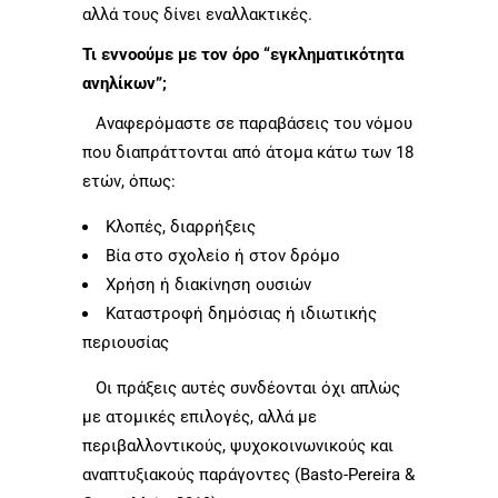
αλλά τους δίνει εναλλακτικές.
Τι εννοούμε με τον όρο “εγκληματικότητα
ανηλίκων”;
Αναφερόμαστε σε παραβάσεις του νόμου
που διαπράττονται από άτομα κάτω των 18
ετών, όπως:
Κλοπές, διαρρήξεις
Βία στο σχολείο ή στον δρόμο
Χρήση ή διακίνηση ουσιών
Καταστροφή δημόσιας ή ιδιωτικής
περιουσίας
Οι πράξεις αυτές συνδέονται όχι απλώς
με ατομικές επιλογές, αλλά με
περιβαλλοντικούς, ψυχοκοινωνικούς και
αναπτυξιακούς παράγοντες (Basto-Pereira &