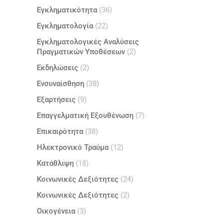
Εγκληματικότητα
(36)
Εγκληματολογία
(22)
Εγκληματολογικές Αναλύσεις
Πραγματικών Υποθέσεων
(2)
Εκδηλώσεις
(2)
Ενσυναίσθηση
(38)
Εξαρτήσεις
(9)
Επαγγελματική Εξουθένωση
(7)
Επικαιρότητα
(38)
Ηλεκτρονικό Τραύμα
(12)
Κατάθλιψη
(18)
Κοινωνικές Δεξιότητες
(24)
Κοινωνικές Δεξιότητες
(2)
Οικογένεια
(3)