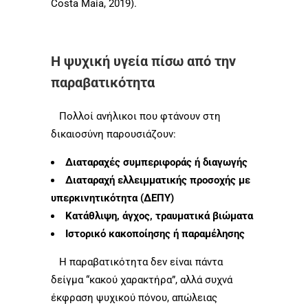
Costa Maia, 2019).
Η ψυχική υγεία πίσω από την
παραβατικότητα
Πολλοί ανήλικοι που φτάνουν στη
δικαιοσύνη παρουσιάζουν:
Διαταραχές συμπεριφοράς ή διαγωγής
Διαταραχή ελλειμματικής προσοχής με
υπερκινητικότητα (ΔΕΠΥ)
Κατάθλιψη, άγχος, τραυματικά βιώματα
Ιστορικό κακοποίησης ή παραμέλησης
Η παραβατικότητα δεν είναι πάντα
δείγμα “κακού χαρακτήρα”, αλλά συχνά
έκφραση ψυχικού πόνου, απώλειας