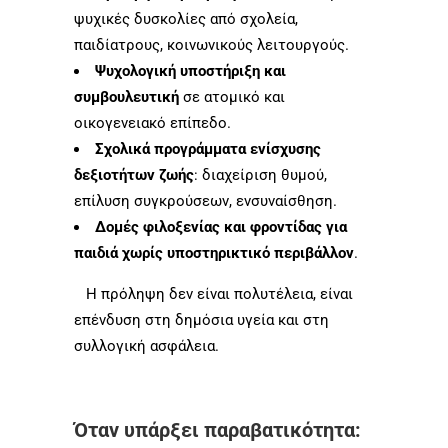
ψυχικές δυσκολίες από σχολεία,
παιδίατρους, κοινωνικούς λειτουργούς.
Ψυχολογική υποστήριξη και
συμβουλευτική
σε ατομικό και
οικογενειακό επίπεδο.
Σχολικά προγράμματα ενίσχυσης
δεξιοτήτων ζωής
: διαχείριση θυμού,
επίλυση συγκρούσεων, ενσυναίσθηση.
Δομές φιλοξενίας και φροντίδας για
παιδιά χωρίς υποστηρικτικό περιβάλλον
.
Η πρόληψη δεν είναι πολυτέλεια, είναι
επένδυση στη δημόσια υγεία και στη
συλλογική ασφάλεια.
Όταν υπάρξει παραβατικότητα: