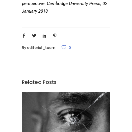
perspective.
Cambridge University Press, 02
January 2018.
By
editorial_team
0
Related Posts