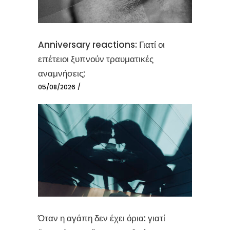
Anniversary reactions: Γιατί οι
επέτειοι ξυπνούν τραυματικές
αναμνήσεις;
05/08/2026
Όταν η αγάπη δεν έχει όρια: γιατί