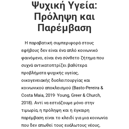
Ψυχική Υγεία:
Πρόληψη και
Παρέμβαση
Η παραβατική συμπεριφορά στους
εφήβους δεν είναι ένα απλό κοινωνικό
φαινόμενο, είναι ένα σύνθετο ζήτημα που
συχνά αντικατοπτρίζει βαθύτερα
προβλήματα ψυχικής υγείας,
οικογενειακής δυσλειτουργίας και
κοινωνικού αποκλεισμού (Basto-Pereira &
Costa Maia, 2019· Young, Greer & Church,
2018). Αντί να εστιάζουμε μόνο στην
τιμωρία, η πρόληψη και η έγκαιρη
παρέμβαση είναι το κλειδί για μια κοινωνία
που δεν απωθεί τους ευάλωτους νέους,