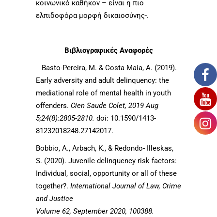
κοινωνικό καθήκον – είναι η πιο
ελπιδοφόρα μορφή δικαιοσύνης-.
Βιβλιογραφικές Αναφορές
Basto-Pereira, Μ. & Costa Maia, Α. (2019).
Early adversity and adult delinquency: the
mediational role of mental health in youth
offenders.
Cien Saude Colet, 2019 Aug
5;24(8):2805-2810.
doi: 10.1590/1413-
81232018248.27142017.
Bobbio, A., Arbach, K., & Redondo- Illeskas,
S. (2020). Juvenile delinquency risk factors:
Individual, social, opportunity or all of these
together?.
International Journal of Law, Crime
and Justice
Volume 62, September 2020, 100388.