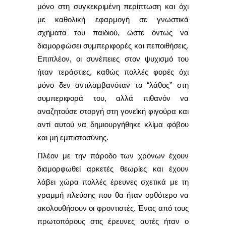
μόνο στη συγκεκριμένη περίπτωση και όχι
με καθολική εφαρμογή σε γνωστικά
σχήματα του παιδιού, ώστε όντως να
διαμορφώσει συμπεριφορές και πεποιθήσεις.
Επιπλέον, οι συνέπειες στον ψυχισμό του
ήταν τεράστιες, καθώς πολλές φορές όχι
μόνο δεν αντιλαμβανόταν το “λάθος” στη
συμπεριφορά του, αλλά πιθανόν να
αναζητούσε στοργή στη γονεϊκή φιγούρα και
αντί αυτού να δημιουργήθηκε κλίμα φόβου
και μη εμπιστοσύνης.
Πλέον με την πάροδο των χρόνων έχουν
διαμορφωθεί αρκετές θεωρίες και έχουν
λάβει χώρα πολλές έρευνες σχετικά με τη
γραμμή πλεύσης που θα ήταν ορθότερο να
ακολουθήσουν οι φροντιστές. Ένας από τους
πρωτοπόρους στις έρευνες αυτές ήταν ο