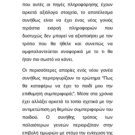
που αυτές οι πηγές πληροφόρησης έχουν
αρκετά αξιόλογα στοιχεία, το αποτέλεσμα
συνήθως είναι να έχει ένας νέος γονιός
τεράστια εισροή πληροφοριών που
δυστυχώς δεν μπορεί να αξιοποιήσει με τον
τρόπο που θα ήθελε και συνεπώς να
αμφιταλαντεύεται αναφορικά με το τι θα
ήταν πιο σωστό να κάνει.
Οι περισσότερες απορίες ενός νέου γονέα
συνήθως περιτριγυρίζουν το ερώτημα “Πως
θα καταφέρω να έχει το παιδί μου την
επιθυμητή συμπεριφορά;”. Μέσα στα χρόνια
έχει αλλάξει αρκετά το τοπίο σχετικά με την
αντιμετώπιση μη θεμιτών συμπεριφορών του
παιδιού. Ο συνήθης τρόπος των
παλαιότερων γενεών περιοριζόταν στην
επιβολή τιμωριών με στόχο την ενίσχυση της