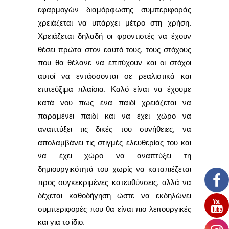
εφαρμογών διαμόρφωσης συμπεριφοράς
χρειάζεται να υπάρχει μέτρο στη χρήση.
Χρειάζεται δηλαδή οι φροντιστές να έχουν
θέσει πρώτα στον εαυτό τους, τους στόχους
που θα θέλανε να επιτύχουν και οι στόχοι
αυτοί να εντάσσονται σε ρεαλιστικά και
επιτεύξιμα πλαίσια. Καλό είναι να έχουμε
κατά νου πως ένα παιδί χρειάζεται να
παραμένει παιδί και να έχει χώρο να
αναπτύξει τις δικές του συνήθειες, να
απολαμβάνει τις στιγμές ελευθερίας του και
να έχει χώρο να αναπτύξει τη
δημιουργικότητά του χωρίς να καταπιέζεται
προς συγκεκριμένες κατευθύνσεις, αλλά να
δέχεται καθοδήγηση ώστε να εκδηλώνει
συμπεριφορές που θα είναι πιο λειτουργικές
και για το ίδιο.