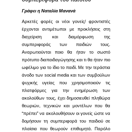
Γράφει η Ναταλία Μανανά
Αρκετές φορές οι νέοι γονείς/ φροντιστές
έρχονται αντιμέτωποι με προκλήσεις στη
διαχείριση και διαμόρφωση της
συμπεριφοράς των παιδιών τους.
Αναρωτιούνται ποιο θα ήταν το σωστό
πρότυπο διαπαιδαγώγησης και τι θα ήταν πιο
ωφέλιμο για το ίδιο το παιδί. Με την τεράστια
άνοδο των social media και των συμβούλων
ψυχικής υγείας που χρησιμοποιούν τις
πλατφόρμες για την ενημέρωση των
ακολούθων τους, έχει δημοσιευθεί πληθώρα
θεωριών, τεχνικών και μοντέλων που θα
“πρέπει” να ακολουθήσουν οι γονείς ώστε να
δομήσουν τη συμπεριφορά του παιδιού σε
πλαίσια που θεωρούν επιθυμητά. Παρόλο