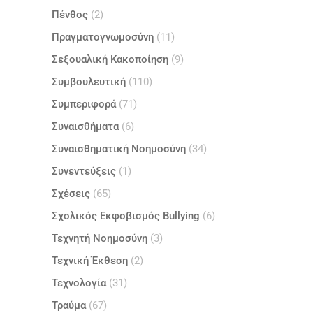
Πένθος
(2)
Πραγματογνωμοσύνη
(11)
Σεξουαλική Κακοποίηση
(9)
Συμβουλευτική
(110)
Συμπεριφορά
(71)
Συναισθήματα
(6)
Συναισθηματική Νοημοσύνη
(34)
Συνεντεύξεις
(1)
Σχέσεις
(65)
Σχολικός Εκφοβισμός Bullying
(6)
Τεχνητή Νοημοσύνη
(3)
Τεχνική Έκθεση
(2)
Τεχνολογία
(31)
Τραύμα
(67)