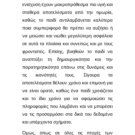
ενίσχυση έχουν μακροπρόθεσμα πιο υγιή και
σταθερά αποτελέσματα από την τιμωρία,
καθώς το παιδί αντιλαμβάνεται καλύτερα
ποια συμπεριφορά θα πρέπει να αυξήσει ή
να μειώσει και νιώθει μεγαλύτερη ασφάλεια
σε αυτά τα πλαίσια και συνεπώς και με τους
φροντιστές. Επίσης, βοηθούν το παιδί να
αναπτύξει τη δημιουργικότητα και την
παρατηρητικότητα επάνω στις δυνάμεις και
τις ικανότητές τους. Σίγουρα τα
αποτελέσματα θέλουν χρόνο και επιμονή για
να είναι ορατά, καθώς ένα παιδί χρειάζεται
και το ίδιο χρόνο για να αφομοιώσει τις
πληροφορίες που λαμβάνει και να μπορέσει
να τις προσαρμόσει στα δικά του δεδομένα
και υπάρχοντα σχήματα.
Όμως, όπως σε όλες τις πτυχές των