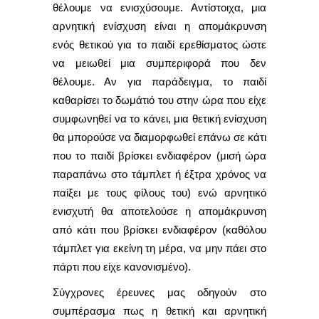
θέλουμε να ενισχύσουμε. Αντίστοιχα, μια
αρνητική ενίσχυση είναι η απομάκρυνση
ενός θετικού για το παιδί ερεθίσματος ώστε
να μειωθεί μια συμπεριφορά που δεν
θέλουμε. Αν για παράδειγμα, το παιδί
καθαρίσει το δωμάτιό του στην ώρα που είχε
συμφωνηθεί να το κάνει, μια θετική ενίσχυση
θα μπορούσε να διαμορφωθεί επάνω σε κάτι
που το παιδί βρίσκει ενδιαφέρον (μισή ώρα
παραπάνω στο τάμπλετ ή έξτρα χρόνος να
παίξει με τους φίλους του) ενώ αρνητικό
ενισχυτή θα αποτελούσε η απομάκρυνση
από κάτι που βρίσκει ενδιαφέρον (καθόλου
τάμπλετ για εκείνη τη μέρα, να μην πάει στο
πάρτι που είχε κανονισμένο).
Σύγχρονες έρευνες μας οδηγούν στο
συμπέρασμα πως η θετική και αρνητική