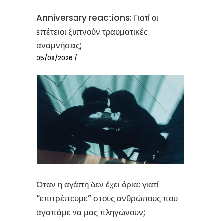
Anniversary reactions: Γιατί οι
επέτειοι ξυπνούν τραυματικές
αναμνήσεις;
05/08/2026
Όταν η αγάπη δεν έχει όρια: γιατί
“επιτρέπουμε” στους ανθρώπους που
αγαπάμε να μας πληγώνουν;