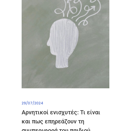
29/07/2024
Αρνητικοί ενισχυτές: Τι είναι
και πως επηρεάζουν τη
συμπεριφορά του παιδιού