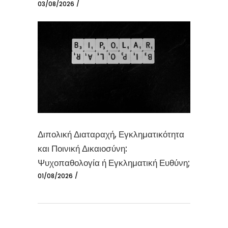
03/08/2026
Διπολική Διαταραχή, Εγκληματικότητα
και Ποινική Δικαιοσύνη:
Ψυχοπαθολογία ή Εγκληματική Ευθύνη;
01/08/2026