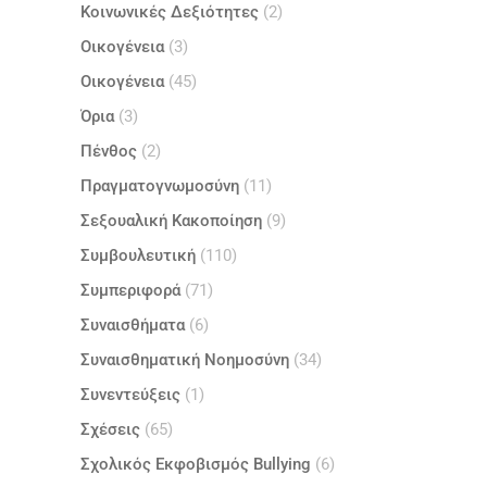
Κοινωνικές Δεξιότητες
(2)
Οικογένεια
(3)
Οικογένεια
(45)
Όρια
(3)
Πένθος
(2)
Πραγματογνωμοσύνη
(11)
Σεξουαλική Κακοποίηση
(9)
Συμβουλευτική
(110)
Συμπεριφορά
(71)
Συναισθήματα
(6)
Συναισθηματική Νοημοσύνη
(34)
Συνεντεύξεις
(1)
Σχέσεις
(65)
Σχολικός Εκφοβισμός Bullying
(6)