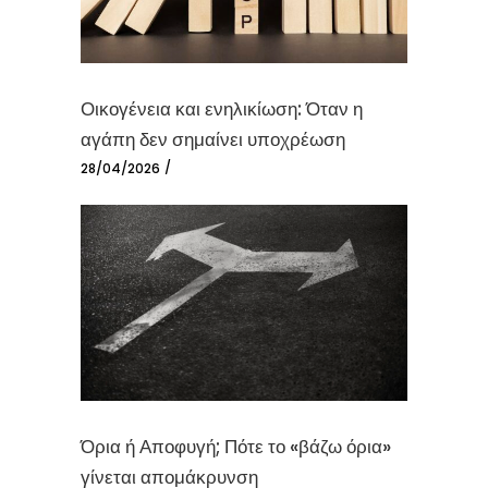
Οικογένεια και ενηλικίωση: Όταν η
αγάπη δεν σημαίνει υποχρέωση
28/04/2026
Όρια ή Αποφυγή; Πότε το «βάζω όρια»
γίνεται απομάκρυνση