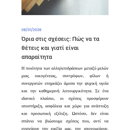
08/01/2026
Όρια στις σχέσεις: Πώς να τα
θέτεις και γιατί είναι
απαραίτητα
Η ποιότητα των αλληλεπιδράσεων μεταξύ μελών
μιας οικογένειας, συντρόφων, φίλων ή
συνεργατών επηρεάζει άμεσα την ψυχική υγεία
και την καθημερινή λειτουργικότητα. Σε ένα
ιδανικό πλαίσιο, οι σχέσεις προσφέρουν
υποστήριξη, ασφάλεια και χώρο για ανάπτυξη
και προσωπική εξέλιξη. Ωστόσο, δεν είναι
σπάνιο να βιώσουμε σχέσεις που, αντί να
ενισχύουν την ευεξία μας, την υπονομεύουν.