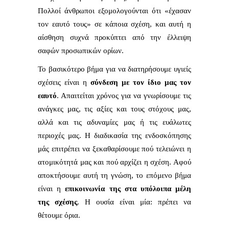
Πολλοί άνθρωποι εξομολογούνται ότι «έχασαν
τον εαυτό τους» σε κάποια σχέση, και αυτή η
αίσθηση συχνά προκύπτει από την έλλειψη
σαφών προσωπικών ορίων.
Το βασικότερο βήμα για να διατηρήσουμε υγιείς
σχέσεις είναι η
σύνδεση με τον ίδιο μας τον
εαυτό
. Απαιτείται χρόνος για να γνωρίσουμε τις
ανάγκες μας, τις αξίες και τους στόχους μας,
αλλά και τις αδυναμίες μας ή τις ευάλωτες
περιοχές μας. Η διαδικασία της ενδοσκόπησης
μάς επιτρέπει να ξεκαθαρίσουμε πού τελειώνει η
ατομικότητά μας και πού αρχίζει η σχέση. Αφού
αποκτήσουμε αυτή τη γνώση, το επόμενο βήμα
είναι η
επικοινωνία της στα υπόλοιπα μέλη
της σχέσης
. Η ουσία είναι μία: πρέπει να
θέτουμε όρια.