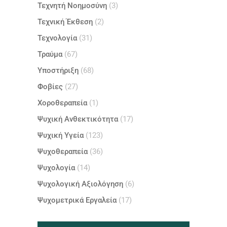
Τεχνητή Νοημοσύνη
(3)
Τεχνική Έκθεση
(2)
Τεχνολογία
(31)
Τραύμα
(67)
Υποστήριξη
(68)
Φοβίες
(27)
Χοροθεραπεία
(1)
Ψυχική Ανθεκτικότητα
(17)
Ψυχική Υγεία
(123)
Ψυχοθεραπεία
(36)
Ψυχολογία
(14)
Ψυχολογική Αξιολόγηση
(6)
Ψυχομετρικά Εργαλεία
(17)