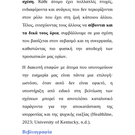
σχέση
. Κάθε άτομο έχει πολλαπλές πτυχές,
ενδιαφέροντα και ανάγκες που δεν περιορίζονται
στον ρόλο που έχει στη ζωή κάποιου άλλου.
Τέλος, ενισχύοντας τους άλλους να
σέβονται και
τα δικά τους όρια
, συμβάλλουμε σε μια σχέση
που βασίζεται στον σεβασμό και τη συνεργασία,
καθιστώντας πιο φυσική την αποδοχή των
προσωπικών μας ορίων.
Η διακοπή επαφών με άτομα που υπονομεύουν
την ευημερία μας είναι πάντα μια επιλογή·
ωστόσο, όταν αυτό δεν είναι εφικτό, η
υποστήριξη από ειδικό στη βελτίωση των
σχέσεων μπορεί να αποτελέσει καταλυτικό
παράγοντα για την αποκατάσταση της
ισορροπίας και της ψυχικής ευεξίας (Healthline,
2023; University of Kentucky, n.d.).
Βιβλιογραφία