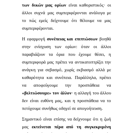
των δικών μας ορίων
είναι καθοριστικός· οι
άλλοι συχνά μας συμπεριφέρονται ανάλογα με
το πώς εμείς δείχνουμε ότι θέλουμε να μας
συμπεριφέρονται.
Η εφαρμογή
συνέπειας και επιπτώσεων
βοηθά
στην ενίσχυση των ορίων: όταν οι άλλοι
παραβιάζουν τα όρια που έχουμε θέσει, η
συμπεριφορά μας πρέπει να αντικατοπτρίζει την
ανάγκη για σεβασμό, χωρίς εκβιασμό αλλά με
καθαρότητα και συνέπεια. Παράλληλα, πρέπει
να αποφεύγουμε την προσπάθεια να
«βελτιώσουμε» τον άλλον
· η αλλαγή του άλλου
δεν είναι ευθύνη μας, και η προσπάθεια να το
πετύχουμε συνήθως οδηγεί σε απογοήτευση.
Σημαντικό είναι επίσης να δείχνουμε ότι η ζωή
μας
εκτείνεται πέρα από τη συγκεκριμένη