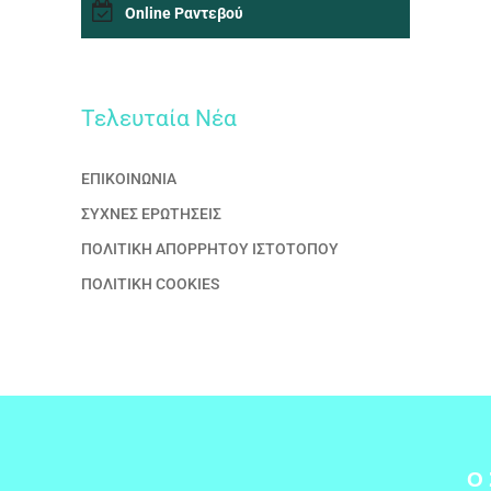
Online Ραντεβού
Τελευταία Nέα
ΕΠΙΚΟΙΝΩΝΙΑ
ΣΥΧΝΕΣ ΕΡΩΤΗΣΕΙΣ
ΠΟΛΙΤΙΚΗ ΑΠΟΡΡΗΤΟΥ ΙΣΤΟΤΟΠΟΥ
ΠΟΛΙΤΙΚΗ COOKIES
Ο