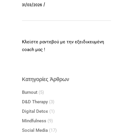
31/03/2026
Κλείστε ραντεβού με την εξειδικευμένη
coach μας !
Κατηγορίες Άρθρων
Burnout
(5)
D&D Therapy
(3)
Digital Detox
(1)
Mindfulness
(9)
Social Media
(17)