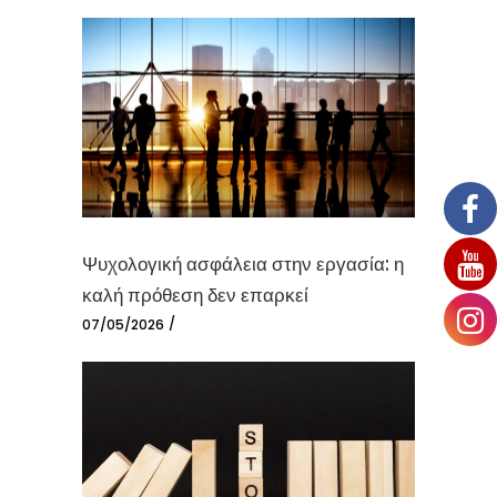
Ψυχολογική ασφάλεια στην εργασία: η
καλή πρόθεση δεν επαρκεί
07/05/2026