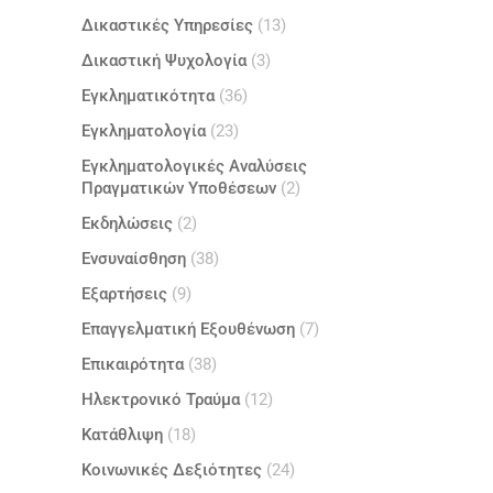
Δικαστικές Υπηρεσίες
(13)
Δικαστική Ψυχολογία
(3)
Εγκληματικότητα
(36)
Εγκληματολογία
(23)
Εγκληματολογικές Αναλύσεις
Πραγματικών Υποθέσεων
(2)
Εκδηλώσεις
(2)
Ενσυναίσθηση
(38)
Εξαρτήσεις
(9)
Επαγγελματική Εξουθένωση
(7)
Επικαιρότητα
(38)
Ηλεκτρονικό Τραύμα
(12)
Κατάθλιψη
(18)
Κοινωνικές Δεξιότητες
(24)