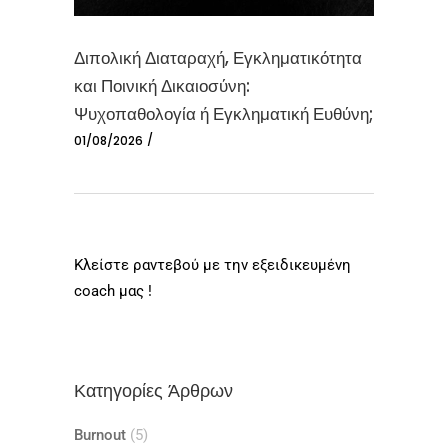
Διπολική Διαταραχή, Εγκληματικότητα
και Ποινική Δικαιοσύνη:
Ψυχοπαθολογία ή Εγκληματική Ευθύνη;
01/08/2026
Κλείστε ραντεβού με την εξειδικευμένη
coach μας !
Κατηγορίες Άρθρων
Burnout
(5)