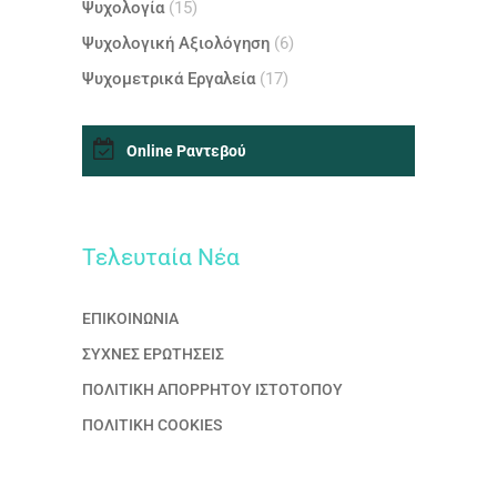
Ψυχολογία
(15)
Ψυχολογική Αξιολόγηση
(6)
Ψυχομετρικά Εργαλεία
(17)
Online Ραντεβού
Τελευταία Nέα
ΕΠΙΚΟΙΝΩΝΙΑ
ΣΥΧΝΕΣ ΕΡΩΤΗΣΕΙΣ
ΠΟΛΙΤΙΚΗ ΑΠΟΡΡΗΤΟΥ ΙΣΤΟΤΟΠΟΥ
ΠΟΛΙΤΙΚΗ COOKIES