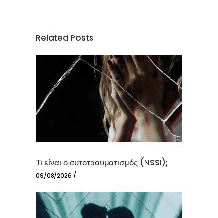
Related Posts
Τι είναι ο αυτοτραυματισμός (NSSI);
09/08/2026