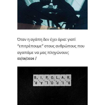
Όταν η αγάπη δεν έχει όρια: γιατί
“επιτρέπουμε” στους ανθρώπους που
αγαπάμε να μας πληγώνουν;
03/08/2026