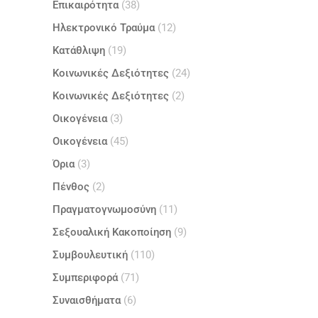
Επικαιρότητα
(38)
Ηλεκτρονικό Τραύμα
(12)
Κατάθλιψη
(19)
Κοινωνικές Δεξιότητες
(24)
Κοινωνικές Δεξιότητες
(2)
Οικογένεια
(3)
Οικογένεια
(45)
Όρια
(3)
Πένθος
(2)
Πραγματογνωμοσύνη
(11)
Σεξουαλική Κακοποίηση
(9)
Συμβουλευτική
(110)
Συμπεριφορά
(71)
Συναισθήματα
(6)