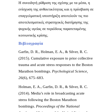
Η συνειδητή ρύθμιση της σχέσης με τα μέσα, η
ενίσχυση της ανθεκτικότητας και η πρόσβαση σε
επαγγελματική υποστήριξη αποτελούν τις πιο
αποτελεσματικές στρατηγικές διατήρησης της
ψυχικής υγείας σε περιόδους παρατεταμένης
κοινωνικής κρίσης.
Βιβλιογραφία
Garfin, D. R., Holman, E. A., & Silver, R. C.
(2015). Cumulative exposure to prior collective
trauma and acute stress responses to the Boston
Marathon bombings.
Psychological Science,
26
(6), 675–683.
Holman, E. A., Garfin, D. R., & Silver, R. C.
(2014). Media’s role in broadcasting acute
stress following the Boston Marathon
bombings.
Proceedings of the National