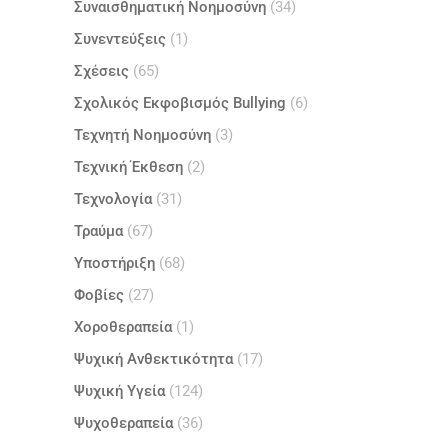
Συναισθηματική Νοημοσύνη
(34)
Συνεντεύξεις
(1)
Σχέσεις
(65)
Σχολικός Εκφοβισμός Bullying
(6)
Τεχνητή Νοημοσύνη
(3)
Τεχνική Έκθεση
(2)
Τεχνολογία
(31)
Τραύμα
(67)
Υποστήριξη
(68)
Φοβίες
(27)
Χοροθεραπεία
(1)
Ψυχική Ανθεκτικότητα
(17)
Ψυχική Υγεία
(124)
Ψυχοθεραπεία
(36)