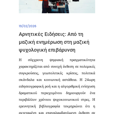
19/02/2026
Αρνητικές Ειδήσεις: Από τη
μαζική ενημέρωση στη μαζική
ψυχολογική επιβάρυνση
Η σύγχρονη ψηφιακή πραγματικότητα
χαρακτηρίζεται από συνεχή έκθεση σε πολεμικές
συγκρούσεις, γεωπολιτικές κρίσεις, πολιτικά
σκάνδαλα και κοινωνική αστάθεια. Η 24ωρη
ειδησεογραφική ροή και η αλγοριθμική ενίσχυση
δραματικού περιεχομένου δημιουργούν ένα
περιβάλλον χρόνιου ψυχοκοινωνικού στρες. Η
ερευνητική βιβλιογραφία τεκμηριώνει ότι η
εκτεταμένη και επαναλαμβανόμενη έκθεση σε