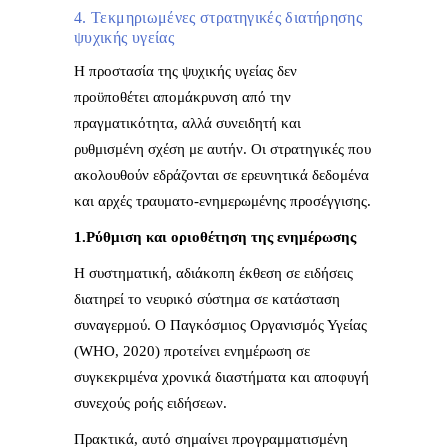
4. Τεκμηριωμένες στρατηγικές διατήρησης
ψυχικής υγείας
Η προστασία της ψυχικής υγείας δεν
προϋποθέτει απομάκρυνση από την
πραγματικότητα, αλλά συνειδητή και
ρυθμισμένη σχέση με αυτήν. Οι στρατηγικές που
ακολουθούν εδράζονται σε ερευνητικά δεδομένα
και αρχές τραυματο-ενημερωμένης προσέγγισης.
1.Ρύθμιση και οριοθέτηση της ενημέρωσης
Η συστηματική, αδιάκοπη έκθεση σε ειδήσεις
διατηρεί το νευρικό σύστημα σε κατάσταση
συναγερμού. Ο Παγκόσμιος Οργανισμός Υγείας
(WHO, 2020) προτείνει ενημέρωση σε
συγκεκριμένα χρονικά διαστήματα και αποφυγή
συνεχούς ροής ειδήσεων.
Πρακτικά, αυτό σημαίνει προγραμματισμένη