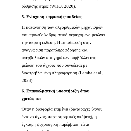
ρύθμισης στρες (WHO, 2020).
5. Ενίσχυση ψηφιακής παιδείας
Η κατανόηση των αλγοριθμικών μηχανισμών
που προωθούν δραματικό περιεχόμενο μειώνει
την άκριτη έκθεση. Η εκπαίδευση στην
αναγνώριση παραπληροφόρησης και
υπερβολικών αφηγημάτων συμβάλλει στη
μείωση του άγχους που συνδέεται με
διαστρεβλωμένη πληροφόρηση (Lamba et al.,
2023).
6. Επαγγελματική υποστήριξη όπου
χρειάζεται
Όταν η δυσφορία επιμένει (διαταραχές ύπνου,
έντονο άγχος, παρεισφρητικές σκέψεις), η
έγκαιρη ψυχολογική παρέμβαση είναι