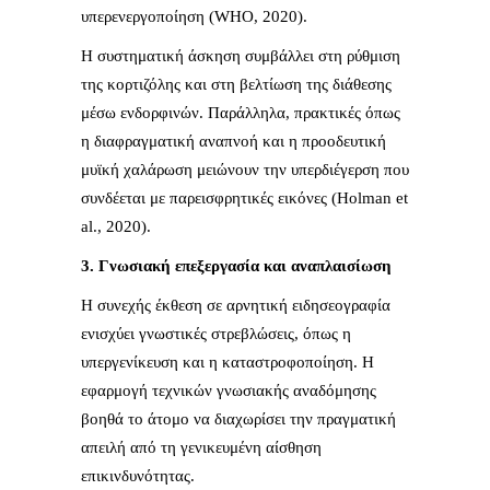
υπερενεργοποίηση (WHO, 2020).
Η συστηματική άσκηση συμβάλλει στη ρύθμιση
της κορτιζόλης και στη βελτίωση της διάθεσης
μέσω ενδορφινών. Παράλληλα, πρακτικές όπως
η διαφραγματική αναπνοή και η προοδευτική
μυϊκή χαλάρωση μειώνουν την υπερδιέγερση που
συνδέεται με παρεισφρητικές εικόνες (Holman et
al., 2020).
3. Γνωσιακή επεξεργασία και αναπλαισίωση
Η συνεχής έκθεση σε αρνητική ειδησεογραφία
ενισχύει γνωστικές στρεβλώσεις, όπως η
υπεργενίκευση και η καταστροφοποίηση. Η
εφαρμογή τεχνικών γνωσιακής αναδόμησης
βοηθά το άτομο να διαχωρίσει την πραγματική
απειλή από τη γενικευμένη αίσθηση
επικινδυνότητας.