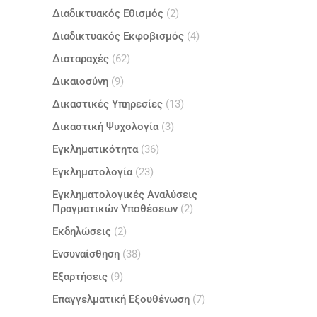
Διαδικτυακός Εθισμός
(2)
Διαδικτυακός Εκφοβισμός
(4)
Διαταραχές
(62)
Δικαιοσύνη
(9)
Δικαστικές Υπηρεσίες
(13)
Δικαστική Ψυχολογία
(3)
Εγκληματικότητα
(36)
Εγκληματολογία
(23)
Εγκληματολογικές Αναλύσεις
Πραγματικών Υποθέσεων
(2)
Εκδηλώσεις
(2)
Ενσυναίσθηση
(38)
Εξαρτήσεις
(9)
Επαγγελματική Εξουθένωση
(7)