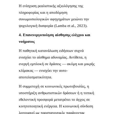
Η ενίσχυση ρεαλιστικής αξιολόγησης της
πληροφορίας και η αποδόμηση
συνωμοσιολογικών αφηγημάτων μειώνει την
ψυχολογική δυσφορία (Lamba et al., 2023).
4. Επανενεργοποίηση αίσθησης ελέγχου και
νοήματος
Η παθητική κατανάλωση ειδήσεων συχνά
ενισχύει το αίσθημα αδυναμίας. Αντίθετα, η
ενεργή εμπλοκή σε δράσεις — ακόμη και μικρής
κλίμακας — ενισχύει την αυτο-
αποτελεσματικότητα.
Η συμμετοχή σε κοινωνικές πρωτοβουλίες, η
υποστήριξη ανθρωπιστικών δράσεων ή η τοπική
εθελοντική προσφορά μετατρέπει το άγχος σε
κινητοποιητική ενέργεια. Η κοινωνική σύνδεση
λειτουργεί ως προστατευτικός παράγοντας