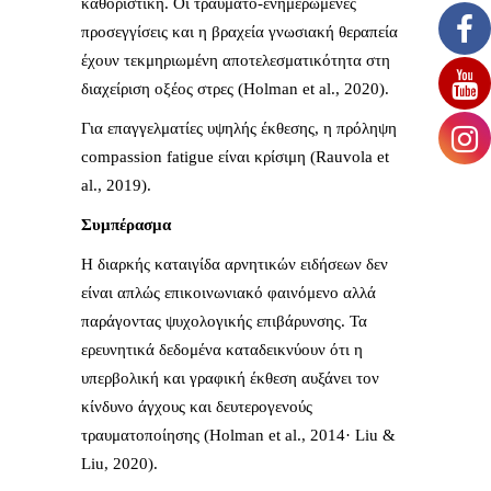
καθοριστική. Οι τραυματο-ενημερωμένες
προσεγγίσεις και η βραχεία γνωσιακή θεραπεία
έχουν τεκμηριωμένη αποτελεσματικότητα στη
διαχείριση οξέος στρες (Holman et al., 2020).
Για επαγγελματίες υψηλής έκθεσης, η πρόληψη
compassion fatigue είναι κρίσιμη (Rauvola et
al., 2019).
Συμπέρασμα
Η διαρκής καταιγίδα αρνητικών ειδήσεων δεν
είναι απλώς επικοινωνιακό φαινόμενο αλλά
παράγοντας ψυχολογικής επιβάρυνσης. Τα
ερευνητικά δεδομένα καταδεικνύουν ότι η
υπερβολική και γραφική έκθεση αυξάνει τον
κίνδυνο άγχους και δευτερογενούς
τραυματοποίησης (Holman et al., 2014· Liu &
Liu, 2020).