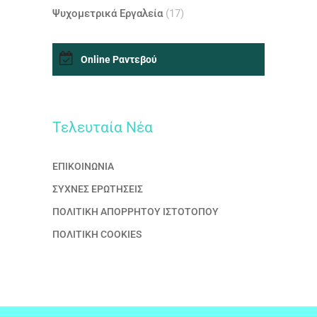
Ψυχομετρικά Εργαλεία
(17)
Online Ραντεβού
Τελευταία Nέα
ΕΠΙΚΟΙΝΩΝΙΑ
ΣΥΧΝΕΣ ΕΡΩΤΗΣΕΙΣ
ΠΟΛΙΤΙΚΗ ΑΠΟΡΡΗΤΟΥ ΙΣΤΟΤΟΠΟΥ
ΠΟΛΙΤΙΚΗ COOKIES