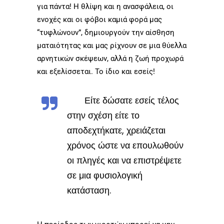
για πάντα! Η θλίψη και η ανασφάλεια, οι
ενοχές και οι φόβοι καμιά φορά μας
“τυφλώνουν”, δημιουργούν την αίσθηση
ματαιότητας και μας ρίχνουν σε μια θύελλα
αρνητικών σκέψεων, αλλά η ζωή προχωρά
και εξελίσσεται. Το ίδιο και εσείς!
Είτε δώσατε εσείς τέλος
στην σχέση είτε το
αποδεχτήκατε, χρειάζεται
χρόνος ώστε να επουλωθούν
οι πληγές και να επιστρέψετε
σε μια φυσιολογική
κατάσταση.