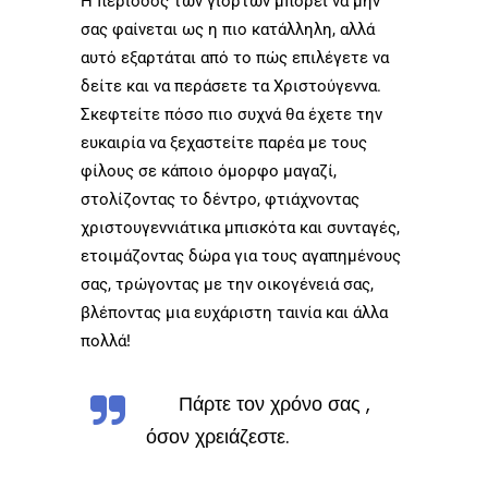
Η περίοδος των γιορτών μπορεί να μην
σας φαίνεται ως η πιο κατάλληλη, αλλά
αυτό εξαρτάται από το πώς επιλέγετε να
δείτε και να περάσετε τα Χριστούγεννα.
Σκεφτείτε πόσο πιο συχνά θα έχετε την
ευκαιρία να ξεχαστείτε παρέα με τους
φίλους σε κάποιο όμορφο μαγαζί,
στολίζοντας το δέντρο, φτιάχνοντας
χριστουγεννιάτικα μπισκότα και συνταγές,
ετοιμάζοντας δώρα για τους αγαπημένους
σας, τρώγοντας με την οικογένειά σας,
βλέποντας μια ευχάριστη ταινία και άλλα
πολλά!
Πάρτε τον χρόνο σας ,
όσον χρειάζεστε.