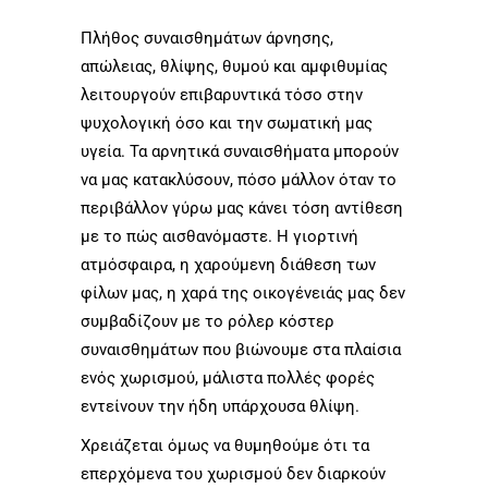
Πλήθος συναισθημάτων άρνησης,
απώλειας, θλίψης, θυμού και αμφιθυμίας
λειτουργούν επιβαρυντικά τόσο στην
ψυχολογική όσο και την σωματική μας
υγεία. Τα αρνητικά συναισθήματα μπορούν
να μας κατακλύσουν, πόσο μάλλον όταν το
περιβάλλον γύρω μας κάνει τόση αντίθεση
με το πώς αισθανόμαστε. Η γιορτινή
ατμόσφαιρα, η χαρούμενη διάθεση των
φίλων μας, η χαρά της οικογένειάς μας δεν
συμβαδίζουν με το ρόλερ κόστερ
συναισθημάτων που βιώνουμε στα πλαίσια
ενός χωρισμού, μάλιστα πολλές φορές
εντείνουν την ήδη υπάρχουσα θλίψη.
Χρειάζεται όμως να θυμηθούμε ότι τα
επερχόμενα του χωρισμού δεν διαρκούν