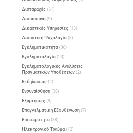
Διαταραχές
(61)
Δικαιοσύνη
(9)
Δικαστικές Υπηρεσίες
(13)
Δικαστική Ψυχολογία
(3)
Εγκληματικότητα
(36)
Εγκληματολογία
(23)
Εγκληματολογικές Αναλύσεις
Πραγματικών Υποθέσεων
(2)
Εκδηλώσεις
(2)
Ενσυναίσθηση
(38)
Εξαρτήσεις
(9)
Επαγγελματική Εξουθένωση
(7)
Επικαιρότητα
(38)
Ηλεκτρονικό Τραύμα
(12)