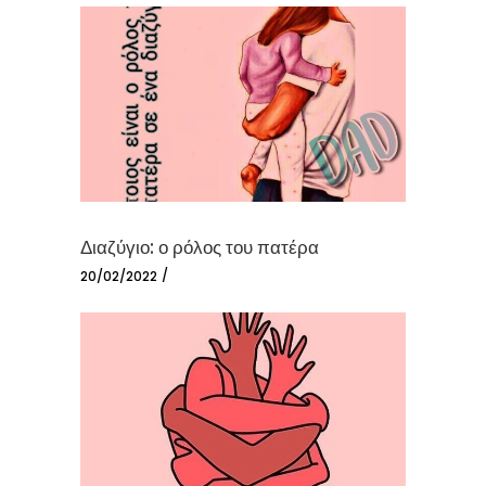
Διαζύγιο: ο ρόλος του πατέρα
20/02/2022