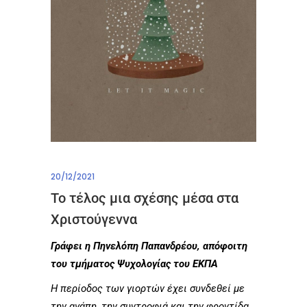
20/12/2021
Το τέλος μια σχέσης μέσα στα
Χριστούγεννα
Γράφει η Πηνελόπη Παπανδρέου, απόφοιτη
του τμήματος Ψυχολογίας του ΕΚΠΑ
Η περίοδος των γιορτών έχει συνδεθεί με
την αγάπη, την συντροφιά και την φροντίδα.