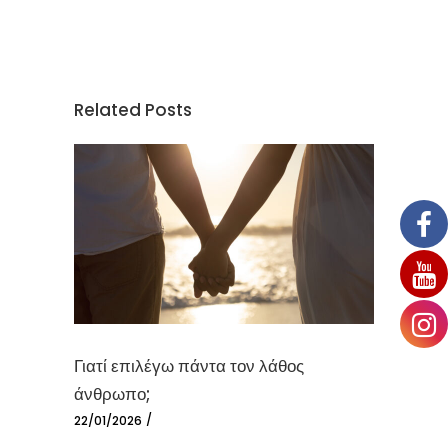
Related Posts
Γιατί επιλέγω πάντα τον λάθος
άνθρωπο;
22/01/2026