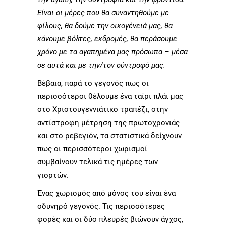
Είναι οι μέρες που θα συναντηθούμε με
φίλους, θα δούμε την οικογένειά μας, θα
κάνουμε βόλτες, εκδρομές, θα περάσουμε
χρόνο με τα αγαπημένα μας πρόσωπα – μέσα
σε αυτά και με την/τον σύντροφό μας.
Βέβαια, παρά το γεγονός πως οι
περισσότεροι θέλουμε ένα ταίρι πλάι μας
στο Χριστουγεννιάτικο τραπέζι, στην
αντίστροφη μέτρηση της πρωτοχρονιάς
και στο ρεβεγιόν, τα στατιστικά δείχνουν
πως οι περισσότεροι χωρισμοί
συμβαίνουν τελικά τις ημέρες των
γιορτών.
Ένας χωρισμός από μόνος του είναι ένα
οδυνηρό γεγονός. Τις περισσότερες
φορές και οι δύο πλευρές βιώνουν άγχος,