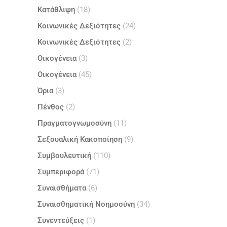
Κατάθλιψη
(18)
Κοινωνικές Δεξιότητες
(24)
Κοινωνικές Δεξιότητες
(2)
Οικογένεια
(3)
Οικογένεια
(45)
Όρια
(3)
Πένθος
(2)
Πραγματογνωμοσύνη
(11)
Σεξουαλική Κακοποίηση
(9)
Συμβουλευτική
(110)
Συμπεριφορά
(71)
Συναισθήματα
(6)
Συναισθηματική Νοημοσύνη
(34)
Συνεντεύξεις
(1)