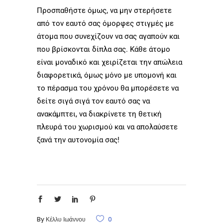
Προσπαθήστε όμως, να μην στερήσετε
από τον εαυτό σας όμορφες στιγμές με
άτομα που συνεχίζουν να σας αγαπούν και
που βρίσκονται δίπλα σας. Κάθε άτομο
είναι μοναδικό και χειρίζεται την απώλεια
διαφορετικά, όμως μόνο με υπομονή και
το πέρασμα του χρόνου θα μπορέσετε να
δείτε σιγά σιγά τον εαυτό σας να
ανακάμπτει, να διακρίνετε τη θετική
πλευρά του χωρισμού και να απολαύσετε
ξανά την αυτονομία σας!
By
Κέλλυ Ιωάννου
0