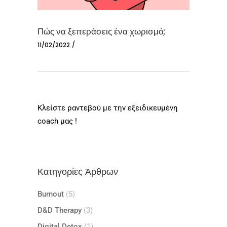
Πώς να ξεπεράσεις ένα χωρισμό;
11/02/2022
Κλείστε ραντεβού με την εξειδικευμένη
coach μας !
Κατηγορίες Άρθρων
Burnout
(5)
D&D Therapy
(3)
Digital Detox
(1)