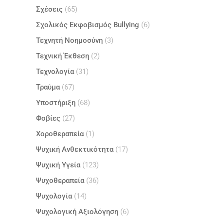
Σχέσεις
(65)
Σχολικός Εκφοβισμός Bullying
(6)
Τεχνητή Νοημοσύνη
(3)
Τεχνική Έκθεση
(2)
Τεχνολογία
(31)
Τραύμα
(67)
Υποστήριξη
(68)
Φοβίες
(27)
Χοροθεραπεία
(1)
Ψυχική Ανθεκτικότητα
(17)
Ψυχική Υγεία
(123)
Ψυχοθεραπεία
(36)
Ψυχολογία
(14)
Ψυχολογική Αξιολόγηση
(6)