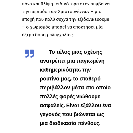
πόνο και θλίψη˙ ειδικότερα όταν συμβαίνει
την περίοδο των Χριστουγέννων – μια
εποχή που πολύ συχνά την εξιδανικεύουμε
– ο χωρισμός μπορεί να αποκτήσει μία
έξτρα δόση μελαγχολίας.
Το τέλος μιας σχέσης
ανατρέπει μια παγιωμένη
καθημερινότητα, την
ρουτίνα μας, το σταθερό
περιβάλλον μέσα στο οποίο
πολλές φορές νιώθουμε
ασφαλείς. Είναι εξάλλου ένα
γεγονός που βιώνεται ως
μια διαδικασία πένθους.