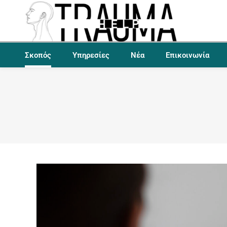
Σκοπός
Υπηρεσίες
Νέα
Επικοινωνία