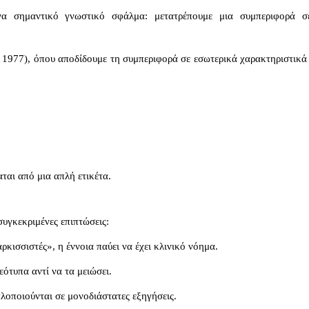
να σημαντικό γνωστικό σφάλμα:
μετατρέπουμε μια συμπεριφορά σ
 1977), όπου αποδίδουμε τη συμπεριφορά σε εσωτερικά χαρακτηριστικά 
αι από μια απλή ετικέτα.
υγκεκριμένες επιπτώσεις:
αρκισσιστές», η έννοια παύει να έχει κλινικό νόημα.
εότυπα αντί να τα μειώσει.
λοποιούνται σε μονοδιάστατες εξηγήσεις.