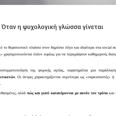
: Όταν η ψυχολογική γλώσσα γίνεται
ό το θεραπευτικό πλαίσιο στον δημόσιο λόγο και ιδιαίτερα στα social m
g» χρησιμοποιούνται πλέον ευρέως για να περιγράψουν καθημερινές δια
στιγματοποίηση της ψυχικής υγείας, παρατηρείται μια παράλληλ
ετικετών
. Οι άντρες χαρακτηρίζονται συχνότερα ως «ναρκισσιστές» ή 
.
ανθασμένες, αλλά
πώς και γιατί κατανέμονται με αυτόν τον τρόπο
και 