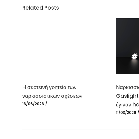
Related Posts
Η σκοτεινή γοητεία των
Ναρκισσι
ναρκισσιστικών σχέσεων
Gaslighti
έγιναν h
16/06/2026
11/03/2026