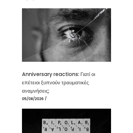
Anniversary reactions: Γιατί οι
επέτειοι ξυπνούν τραυματικές
αναμνήσεις;
05/08/2026