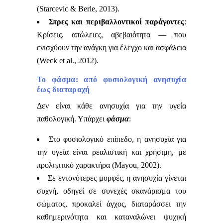
(Starcevic & Berle, 2013).
Στρες και περιβαλλοντικοί παράγοντες
:
Κρίσεις, απώλειες, αβεβαιότητα — που
ενισχύουν την ανάγκη για έλεγχο και ασφάλεια
(Weck et al., 2012).
Το φάσμα: από φυσιολογική ανησυχία
έως διαταραχή
Δεν είναι κάθε ανησυχία για την υγεία
παθολογική. Υπάρχει
φάσμα
:
Στο φυσιολογικό επίπεδο, η ανησυχία για
την υγεία είναι ρεαλιστική και χρήσιμη, με
προληπτικό χαρακτήρα (Mayou, 2002).
Σε εντονότερες μορφές, η ανησυχία γίνεται
συχνή, οδηγεί σε συνεχές σκανάρισμα του
σώματος, προκαλεί άγχος, διαταράσσει την
καθημερινότητα και καταναλώνει ψυχική