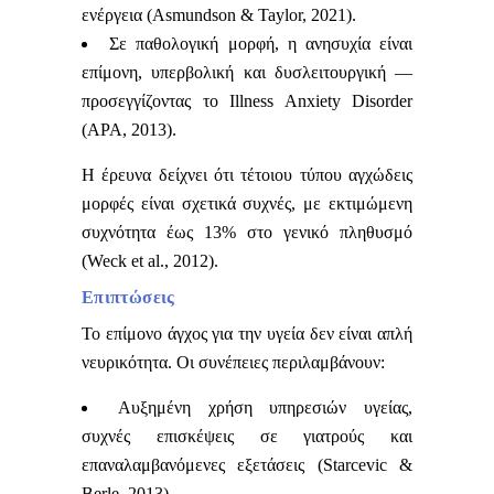
ενέργεια (Asmundson & Taylor, 2021).
Σε παθολογική μορφή, η ανησυχία είναι
επίμονη, υπερβολική και δυσλειτουργική —
προσεγγίζοντας το Illness Anxiety Disorder
(APA, 2013).
Η έρευνα δείχνει ότι τέτοιου τύπου αγχώδεις
μορφές είναι σχετικά συχνές, με εκτιμώμενη
συχνότητα έως 13% στο γενικό πληθυσμό
(Weck et al., 2012).
Επιπτώσεις
Το επίμονο άγχος για την υγεία δεν είναι απλή
νευρικότητα. Οι συνέπειες περιλαμβάνουν:
Αυξημένη χρήση υπηρεσιών υγείας,
συχνές επισκέψεις σε γιατρούς και
επαναλαμβανόμενες εξετάσεις (Starcevic &
Berle, 2013).