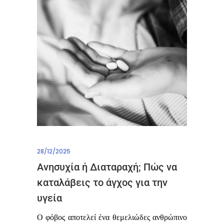
28/12/2025
Ανησυχία ή Διαταραχή; Πώς να
καταλάβεις το άγχος για την
υγεία
Ο φόβος αποτελεί ένα θεμελιώδες ανθρώπινο