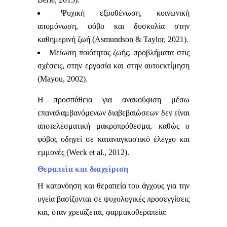
Ψυχική εξουθένωση, κοινωνική
απομόνωση, φόβο και δυσκολία στην
καθημερινή ζωή (Asmundson & Taylor, 2021).
Μείωση ποιότητας ζωής, προβλήματα στις
σχέσεις, στην εργασία και στην αυτοεκτίμηση
(Mayou, 2002).
Η προσπάθεια για ανακούφιση μέσω
επαναλαμβανόμενων διαβεβαιώσεων δεν είναι
αποτελεσματική μακροπρόθεσμα, καθώς ο
φόβος οδηγεί σε καταναγκαστικό έλεγχο και
εμμονές (Weck et al., 2012).
Θεραπεία και διαχείριση
Η κατανόηση και θεραπεία του άγχους για την
υγεία βασίζονται σε ψυχολογικές προσεγγίσεις
και, όταν χρειάζεται, φαρμακοθεραπεία: