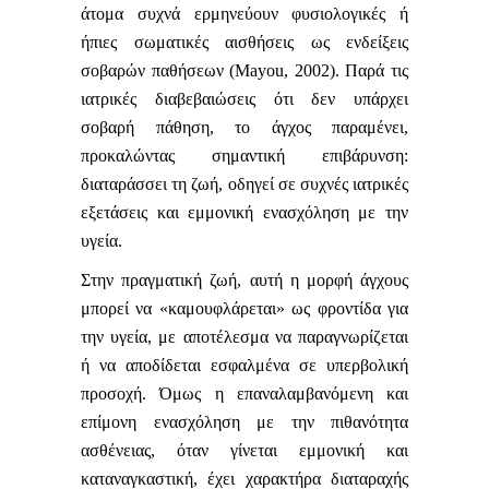
άτομα συχνά ερμηνεύουν φυσιολογικές ή
ήπιες σωματικές αισθήσεις ως ενδείξεις
σοβαρών παθήσεων (Mayou, 2002). Παρά τις
ιατρικές διαβεβαιώσεις ότι δεν υπάρχει
σοβαρή πάθηση, το άγχος παραμένει,
προκαλώντας σημαντική επιβάρυνση:
διαταράσσει τη ζωή, οδηγεί σε συχνές ιατρικές
εξετάσεις και εμμονική ενασχόληση με την
υγεία.
Στην πραγματική ζωή, αυτή η μορφή άγχους
μπορεί να «καμουφλάρεται» ως φροντίδα για
την υγεία, με αποτέλεσμα να παραγνωρίζεται
ή να αποδίδεται εσφαλμένα σε υπερβολική
προσοχή. Όμως η επαναλαμβανόμενη και
επίμονη ενασχόληση με την πιθανότητα
ασθένειας, όταν γίνεται εμμονική και
καταναγκαστική, έχει χαρακτήρα διαταραχής