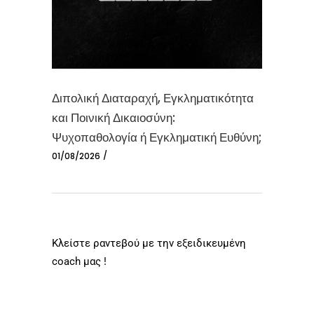
Διπολική Διαταραχή, Εγκληματικότητα
και Ποινική Δικαιοσύνη:
Ψυχοπαθολογία ή Εγκληματική Ευθύνη;
01/08/2026
Κλείστε ραντεβού με την εξειδικευμένη
coach μας !