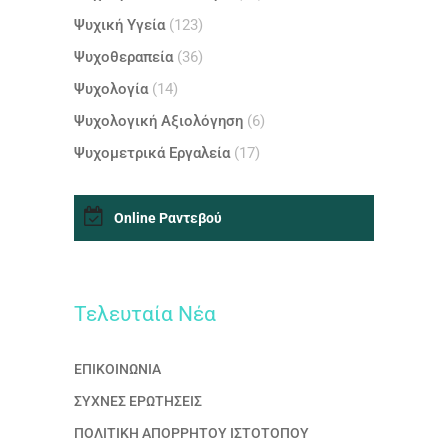
Ψυχική Υγεία
(123)
Ψυχοθεραπεία
(36)
Ψυχολογία
(14)
Ψυχολογική Αξιολόγηση
(6)
Ψυχομετρικά Εργαλεία
(17)
Online Ραντεβού
Τελευταία Nέα
ΕΠΙΚΟΙΝΩΝΙΑ
ΣΥΧΝΕΣ ΕΡΩΤΗΣΕΙΣ
ΠΟΛΙΤΙΚΗ ΑΠΟΡΡΗΤΟΥ ΙΣΤΟΤΟΠΟΥ