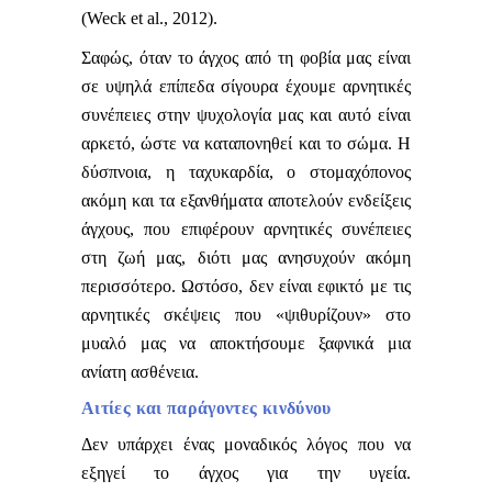
(Weck et al., 2012).
Σαφώς, όταν το άγχος από τη φοβία μας είναι
σε υψηλά επίπεδα σίγουρα έχουμε αρνητικές
συνέπειες στην ψυχολογία μας και αυτό είναι
αρκετό, ώστε να καταπονηθεί και το σώμα. Η
δύσπνοια, η ταχυκαρδία, ο στομαχόπονος
ακόμη και τα εξανθήματα αποτελούν ενδείξεις
άγχους, που επιφέρουν αρνητικές συνέπειες
στη ζωή μας, διότι μας ανησυχούν ακόμη
περισσότερο. Ωστόσο, δεν είναι εφικτό με τις
αρνητικές σκέψεις που «ψιθυρίζουν» στο
μυαλό μας να αποκτήσουμε ξαφνικά μια
ανίατη ασθένεια.
Αιτίες και παράγοντες κινδύνου
Δεν υπάρχει ένας μοναδικός λόγος που να
εξηγεί το άγχος για την υγεία.