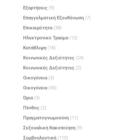
Εξαρτήσεις
(9)
Επαγγελματική Εξουθένωση
(7)
Επικαιρότητα
(38)
Ηλεκτρονικό Τραύμα
(12)
Κατάθλιψη
(18)
Κοινωνικές Δεξιότητες
(24)
Κοινωνικές Δεξιότητες
(2)
Οικογένεια
(3)
Οικογένεια
(45)
Όρια
(3)
Πένθος
(2)
Πραγματογνωμοσύνη
(11)
Σεξουαλική Κακοποίηση
(9)
Συμβουλευτική
(110)