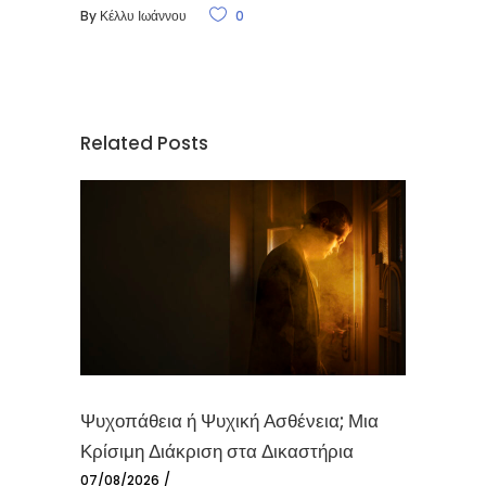
By
Κέλλυ Ιωάννου
0
Related Posts
Ψυχοπάθεια ή Ψυχική Ασθένεια; Μια
Κρίσιμη Διάκριση στα Δικαστήρια
07/08/2026