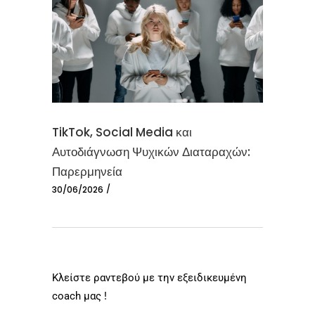
TikTok, Social Media και
Αυτοδιάγνωση Ψυχικών Διαταραχών:
Παρερμηνεία
30/06/2026
Κλείστε ραντεβού με την εξειδικευμένη
coach μας !