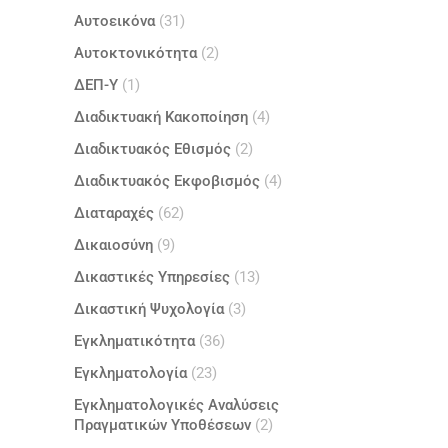
Αυτοεικόνα
(31)
Αυτοκτονικότητα
(2)
ΔΕΠ-Υ
(1)
Διαδικτυακή Κακοποίηση
(4)
Διαδικτυακός Εθισμός
(2)
Διαδικτυακός Εκφοβισμός
(4)
Διαταραχές
(62)
Δικαιοσύνη
(9)
Δικαστικές Υπηρεσίες
(13)
Δικαστική Ψυχολογία
(3)
Εγκληματικότητα
(36)
Εγκληματολογία
(23)
Εγκληματολογικές Αναλύσεις
Πραγματικών Υποθέσεων
(2)