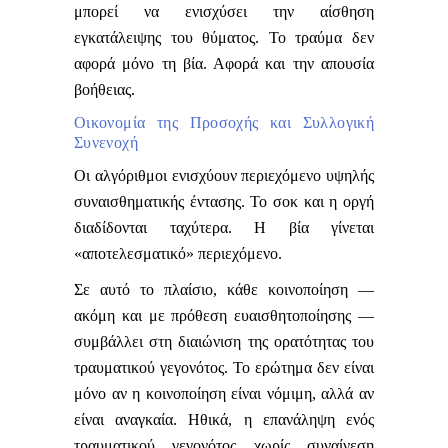
μπορεί να ενισχύσει την αίσθηση
εγκατάλειψης του θύματος.
Το τραύμα δεν
αφορά μόνο τη βία. Αφορά και την απουσία
βοήθειας.
Οικονομία της Προσοχής και Συλλογική
Συνενοχή
Οι αλγόριθμοι ενισχύουν περιεχόμενο υψηλής
συναισθηματικής έντασης. Το σοκ και η οργή
διαδίδονται ταχύτερα. Η βία γίνεται
«αποτελεσματικό» περιεχόμενο.
Σε αυτό το πλαίσιο, κάθε κοινοποίηση —
ακόμη και με πρόθεση ευαισθητοποίησης —
συμβάλλει στη διαιώνιση της ορατότητας του
τραυματικού γεγονότος. Το ερώτημα δεν είναι
μόνο αν η κοινοποίηση είναι νόμιμη, αλλά αν
είναι αναγκαία.
Ηθικά, η επανάληψη ενός
τραυματικού γεγονότος χωρίς συναίνεση