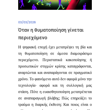
03/03/2026
Όταν η θυματοποίηση γίνεται
περιεχόμενο
Η ψηφιακή εποχή έχει μετατρέψει τη βία και
τη θυματοποίηση σε άμεσα διαμοιράσιμο
περιεχόμενο. Περιστατικά κακοποίησης ή
προσωπικών στιγμών κρίσης καταγράφονται,
αναρτώνται και αναπαράγονται σε πραγματικό
χρόνο. Το φαινόμενο αυτό δεν αφορά μόνο την
τεχνολογία· αφορά και τη συλλογική μας
στάση. Πότε η ευαισθητοποίηση μετατρέπεται
σε αναπαραγωγή βλάβης; Πώς επηρεάζει το
τραύμα η διαρκής έκθεση; Και ποιος είναι ο