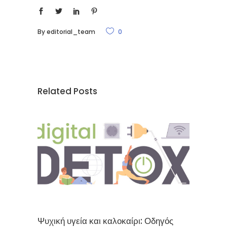
By
editorial_team
0
Related Posts
Ψυχική υγεία και καλοκαίρι: Οδηγός