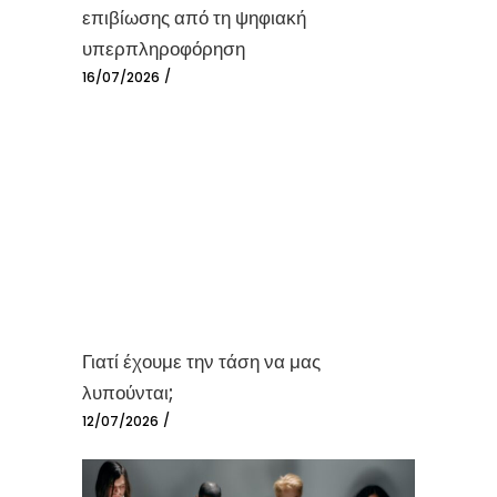
επιβίωσης από τη ψηφιακή
υπερπληροφόρηση
16/07/2026
Γιατί έχουμε την τάση να μας
λυπούνται;
12/07/2026