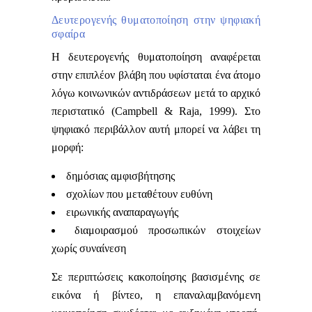
Δευτερογενής θυματοποίηση στην ψηφιακή
σφαίρα
Η δευτερογενής θυματοποίηση αναφέρεται
στην επιπλέον βλάβη που υφίσταται ένα άτομο
λόγω κοινωνικών αντιδράσεων μετά το αρχικό
περιστατικό (Campbell & Raja, 1999).
Στο
ψηφιακό περιβάλλον αυτή μπορεί να λάβει τη
μορφή:
δημόσιας αμφισβήτησης
σχολίων που μεταθέτουν ευθύνη
ειρωνικής αναπαραγωγής
διαμοιρασμού προσωπικών στοιχείων
χωρίς συναίνεση
Σε περιπτώσεις κακοποίησης βασισμένης σε
εικόνα ή βίντεο, η επαναλαμβανόμενη