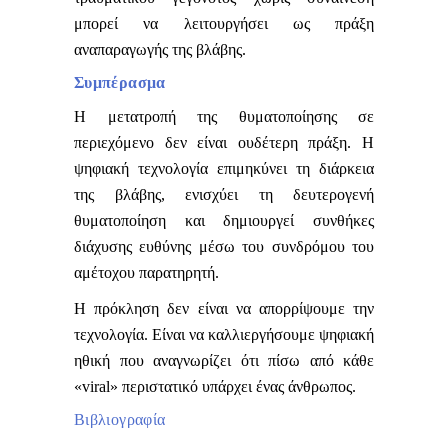
μπορεί να λειτουργήσει ως πράξη
αναπαραγωγής της βλάβης.
Συμπέρασμα
Η μετατροπή της θυματοποίησης σε
περιεχόμενο δεν είναι ουδέτερη πράξη.
Η
ψηφιακή τεχνολογία επιμηκύνει τη διάρκεια
της βλάβης, ενισχύει τη δευτερογενή
θυματοποίηση και δημιουργεί συνθήκες
διάχυσης ευθύνης μέσω του συνδρόμου του
αμέτοχου παρατηρητή.
Η πρόκληση δεν είναι να απορρίψουμε την
τεχνολογία.
Είναι να καλλιεργήσουμε ψηφιακή
ηθική που αναγνωρίζει ότι πίσω από κάθε
«viral» περιστατικό υπάρχει ένας άνθρωπος.
Βιβλιογραφία