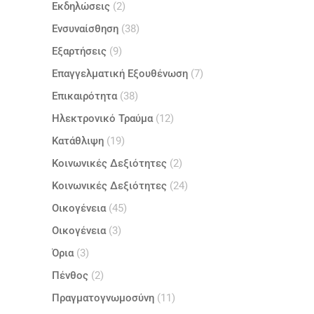
Εκδηλώσεις
(2)
Ενσυναίσθηση
(38)
Εξαρτήσεις
(9)
Επαγγελματική Εξουθένωση
(7)
Επικαιρότητα
(38)
Ηλεκτρονικό Τραύμα
(12)
Κατάθλιψη
(19)
Κοινωνικές Δεξιότητες
(2)
Κοινωνικές Δεξιότητες
(24)
Οικογένεια
(45)
Οικογένεια
(3)
Όρια
(3)
Πένθος
(2)
Πραγματογνωμοσύνη
(11)