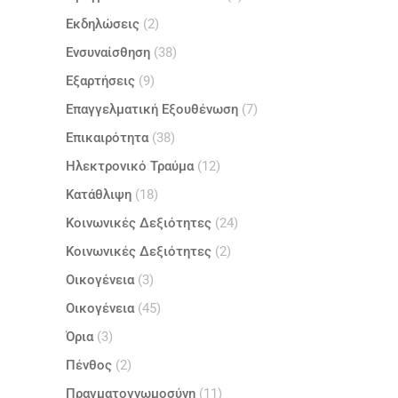
Εκδηλώσεις
(2)
Ενσυναίσθηση
(38)
Εξαρτήσεις
(9)
Επαγγελματική Εξουθένωση
(7)
Επικαιρότητα
(38)
Ηλεκτρονικό Τραύμα
(12)
Κατάθλιψη
(18)
Κοινωνικές Δεξιότητες
(24)
Κοινωνικές Δεξιότητες
(2)
Οικογένεια
(3)
Οικογένεια
(45)
Όρια
(3)
Πένθος
(2)
Πραγματογνωμοσύνη
(11)