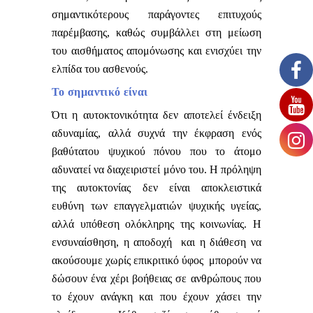
σημαντικότερους παράγοντες επιτυχούς
παρέμβασης, καθώς συμβάλλει στη μείωση
του αισθήματος απομόνωσης και ενισχύει την
ελπίδα του ασθενούς.
Το σημαντικό είναι
Ότι η αυτοκτονικότητα δεν αποτελεί ένδειξη
αδυναμίας, αλλά συχνά την έκφραση ενός
βαθύτατου ψυχικού πόνου που το άτομο
αδυνατεί να διαχειριστεί μόνο του. Η πρόληψη
της αυτοκτονίας δεν είναι αποκλειστικά
ευθύνη των επαγγελματιών ψυχικής υγείας,
αλλά υπόθεση ολόκληρης της κοινωνίας. Η
ενσυναίσθηση, η αποδοχή και η διάθεση να
ακούσουμε χωρίς επικριτικό ύφος μπορούν να
δώσουν ένα χέρι βοήθειας σε ανθρώπους που
το έχουν ανάγκη και που έχουν χάσει την