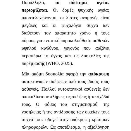
Παράλληλα,
το σύστημα υγείας
περιορίζεται.
Οι δομές ψυχικής υγείας
υποστελεχώνονται, οι λίστες αναμονής είναι
μεγάλες και οι ψυχολόγοι συχνά δεν
διαθέτουν τον απαραίτητο χρόνο ή τους
πόρους για εντατική παρακολούθηση ασθενών
υψηλού κινδύνου, γεγονός που αυξάνει
περαιτέρω το άγχος και τις δυσκολίες της
παρέμβασης (WHO, 2025).
Μία ακόμη δυσκολία αφορά την
απόκρυψη
αυτοκτονικών σκέψεων από τους ίδιους τους
ασθενείς. Πολλοί αυτοκτονικοί ασθενείς δεν
αποκαλύπτουν πλήρως τις σκέψεις ή τα σχέδιά
τους. Ο φόβος του στιγματισμού, της
νοσηλείας ή της αντίδρασης των οικείων τους
συχνά τους οδηγεί στην απόκρυψη κρίσιμων
πληροφοριών. Ως αποτέλεσμα, η αξιολόγηση