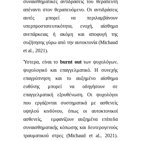
συναισθηματικές αντιδράσεις του θεραπευτή
απέναντι στον θεραπευόμενο. Οι αντιδράσεις
αυτές μπορεί να περιλαμβάνουν
υπερπροστατευτικότητα, ενοχή, αίσθημα
ανεπάρκειας ή ακόμη και αποφυγή της
συζήτησης γύρω από την αυτοκτονία (Michaud
et al., 2021).
Ύστερα, είναι το
burnt out
των ψυχολόγων,
ψυχολογικό και επαγγελματικό. Η συνεχής
επαγρύπνηση και το αυξημένο αίσθημα
ευθύνης μπορεί να οδηγήσουν σε
επαγγελματική εξουθένωση. Οι ψυχολόγοι
που εργάζονται συστηματικά με ασθενείς
υψηλού κινδύνου, όπως οι αυτοκτονικοί
ασθενείς, εμφανίζουν αυξημένα επίπεδα
συναισθηματικής κόπωσης και δευτερογενούς
τραυματικού στρες (Michaud et al., 2021).