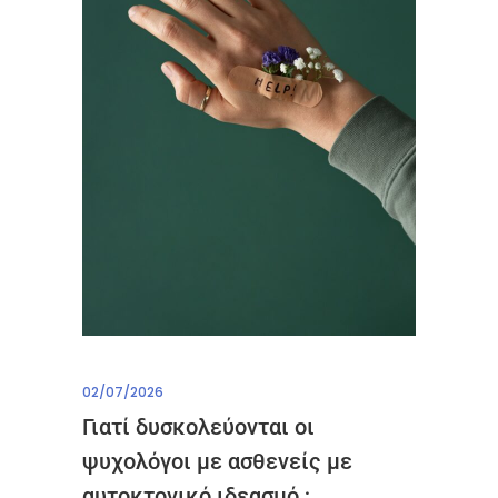
02/07/2026
Γιατί δυσκολεύονται οι
ψυχολόγοι με ασθενείς με
αυτοκτονικό ιδεασμό ;