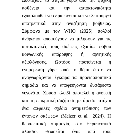
Δυστυχώς, το στίγμα γύρω από την ψυχική
ασθένεια και την αυτοκτονικότητα
εξακολουθεί να εδραιώνεται και να λειτουργεί
αποτρεπτικά στην αναζήτηση βοήθειας.
Σύμφωνα με τον WHO (2025), πολλοί
άνθρωποι αποφεύγουν να μιλήσουν για τις
αυτοκτονικές τους σκέψεις εξαιτίας φόβου
κοινωνικής απόρριψης ή αρνητικής
αξιολόγησης. Ωστόσο, προτείνεται η
ενημέρωση γύρω από το θέμα ώστε να
αναγνωρίζονται έγκαιρα τα προειδοποιητικά
σημάδια και να αποφεύγονται δυσάρεστα
γεγονότα. Χρυσό κλειδί αποτελεί η ανοικτή
και μη επικριτική συζήτηση με άμεσο στόχοι
ένα ασφαλές σχέδιο αντιμετώπισης των
έντονων σκέψεων (Melzer et al., 2024). Η
θεραπευτική συμμαχία, στο θεραπευτικό
πλαίσιο, θεωρείται ένας από τους