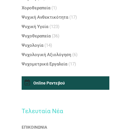
Χοροθεραπεία
(1)
Ψυχική Ανθεκτικότητα
(17)
Ψυχική Υγεία
(123)
Ψυχοθεραπεία
(36)
Ψυχολογία
(14)
Ψυχολογική Αξιολόγηση
(6)
Ψυχομετρικά Εργαλεία
(17)
Online Ραντεβού
Τελευταία Nέα
ΕΠΙΚΟΙΝΩΝΙΑ