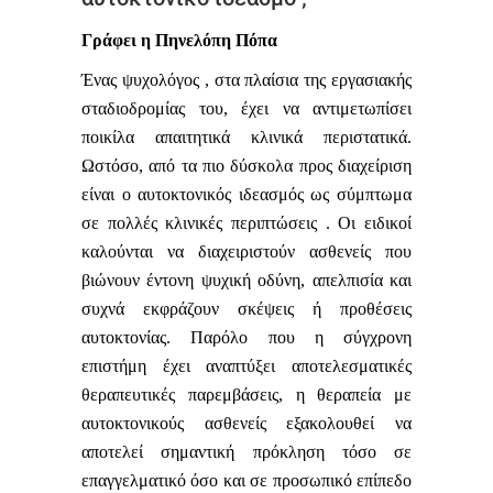
Γράφει η Πηνελόπη Πόπα
Ένας ψυχολόγος , στα πλαίσια της εργασιακής
σταδιοδρομίας του, έχει να αντιμετωπίσει
ποικίλα απαιτητικά κλινικά περιστατικά.
Ωστόσο, από τα πιο δύσκολα προς διαχείριση
είναι ο αυτοκτονικός ιδεασμός ως σύμπτωμα
σε πολλές κλινικές περιπτώσεις . Οι ειδικοί
καλούνται να διαχειριστούν ασθενείς που
βιώνουν έντονη ψυχική οδύνη, απελπισία και
συχνά εκφράζουν σκέψεις ή προθέσεις
αυτοκτονίας. Παρόλο που η σύγχρονη
επιστήμη έχει αναπτύξει αποτελεσματικές
θεραπευτικές παρεμβάσεις, η θεραπεία με
αυτοκτονικούς ασθενείς εξακολουθεί να
αποτελεί σημαντική πρόκληση τόσο σε
επαγγελματικό όσο και σε προσωπικό επίπεδο