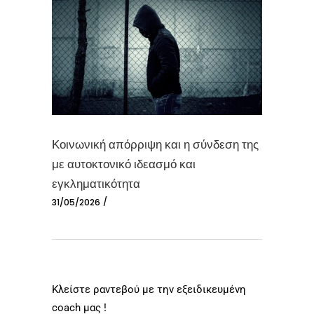
Κοινωνική απόρριψη και η σύνδεση της
με αυτοκτονικό ιδεασμό και
εγκληματικότητα
31/05/2026
Κλείστε ραντεβού με την εξειδικευμένη
coach μας !