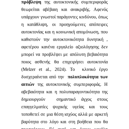
πρόβλεψη
της αυτοκτονικής συμπεριφοράς
θεωρείται αβέβαιη και ανακριβής. Αφενός
υπάρχουν γνωστοί παράγοντες κινδύνου, όπως
η κατάθλιψη, οι προηγούμενες απόπειρες
αυτοκτονίας και η κοινωνική απομόνωση, που
καθιστούν την αυτοκτονικότητα δυνητική ,
αφετέρου κανένα εργαλείο αξιολόγησης δεν
μπορεί να προβλέψει με απόλυτη βεβαιότητα
ποιος ασθενής θα επιχειρήσει αυτοκτονία
(Melzer et al., 2024). Το κλινικό έργο
δυσχεραίνεται από την
πολυπλοκότητα των
αιτιών
της αυτοκτονικής συμπεριφοράς. Η
αβεβαιότητα και η πολυπαραγοντικότητα της
δημιουργούν σημαντικό άγχος στους
επαγγελματίες ψυχικής υγείας και τους
τοποθετεί σε μια θέση ισχύος αλλά με αρκετή
βαρύτητα στο λόγο και στη βοήθεια που θα