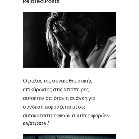
Related Posts
Ο ρόλος της συναισθηματικής
επικύρωσης στις απόπειρες
αυτοκτονίας: όταν η ανάγκη για
σύνδεση εκφράζεται μέσω
αυτοκαταστροφικών συμπεριφορών.
06/07/2026