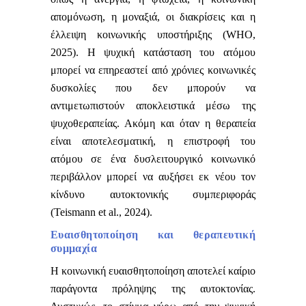
απομόνωση, η μοναξιά, οι διακρίσεις και η
έλλειψη κοινωνικής υποστήριξης (WHO,
2025). Η ψυχική κατάσταση του ατόμου
μπορεί να επηρεαστεί από χρόνιες κοινωνικές
δυσκολίες που δεν μπορούν να
αντιμετωπιστούν αποκλειστικά μέσω της
ψυχοθεραπείας. Ακόμη και όταν η θεραπεία
είναι αποτελεσματική, η επιστροφή του
ατόμου σε ένα δυσλειτουργικό κοινωνικό
περιβάλλον μπορεί να αυξήσει εκ νέου τον
κίνδυνο αυτοκτονικής συμπεριφοράς
(Teismann et al., 2024).
Ευαισθητοποίηση και θεραπευτική
συμμαχία
Η κοινωνική ευαισθητοποίηση αποτελεί καίριο
παράγοντα πρόληψης της αυτοκτονίας.