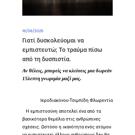
16/06/2025
Γιατί δυσκολεύομαι να
εμπιστευτώ; Το τραύμα πίσω
από τη δυσπιστία.
Αν θέλεις, μπορείς να κλείσεις μια δωρεάν
15λεπτη γνωριμία μαζί μας.
Ιεροδιακόνου-Τσιμπίδη Φλωρεντία
Η εμπιστοσύνη αποτελεί ένα από τα
βασικότερα θεμέλια στις ανθρώπινες
σχέσεις. Ωστόσο η ικανότητα ενός ατόμου
να εμπιστευτεί άλλους ανθρώπους δεν θα