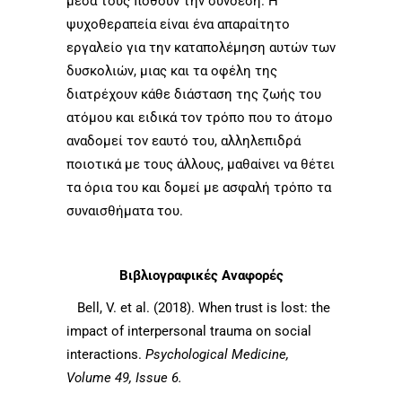
μέσα τους ποθούν την σύνδεση. Η
ψυχοθεραπεία είναι ένα απαραίτητο
εργαλείο για την καταπολέμηση αυτών των
δυσκολιών, μιας και τα οφέλη της
διατρέχουν κάθε διάσταση της ζωής του
ατόμου και ειδικά τον τρόπο που το άτομο
αναδομεί τον εαυτό του, αλληλεπιδρά
ποιοτικά με τους άλλους, μαθαίνει να θέτει
τα όρια του και δομεί με ασφαλή τρόπο τα
συναισθήματα του.
Βιβλιογραφικές Αναφορές
Bell, V. et al. (2018). When trust is lost: the
impact of interpersonal trauma on social
interactions.
Psychological Medicine,
Volume 49, Issue 6.