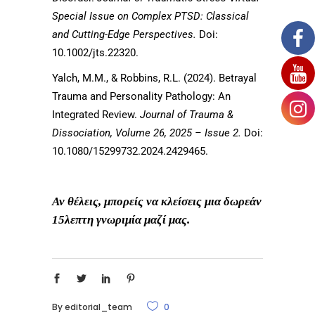
Special Issue on Complex PTSD: Classical
and Cutting-Edge Perspectives.
Doi:
10.1002/jts.22320.
Yalch, M.M., & Robbins, R.L. (2024). Betrayal
Trauma and Personality Pathology: An
Integrated Review.
Journal of Trauma &
Dissociation, Volume 26, 2025 – Issue 2.
Doi:
10.1080/15299732.2024.2429465.
Αν θέλεις, μπορείς να κλείσεις μια δωρεάν
15λεπτη γνωριμία μαζί μας.
By
editorial_team
0