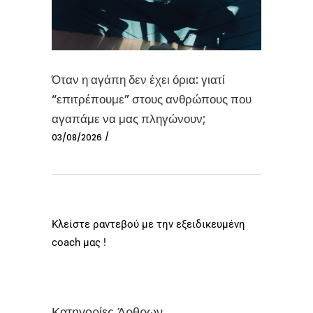
Όταν η αγάπη δεν έχει όρια: γιατί
“επιτρέπουμε” στους ανθρώπους που
αγαπάμε να μας πληγώνουν;
03/08/2026
Κλείστε ραντεβού με την εξειδικευμένη
coach μας !
Κατηγορίες Άρθρων