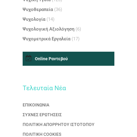
Ψυχοθεραπεία
(36)
Ψυχολογία
(14)
Ψυχολογική Αξιολόγηση
(6)
Ψυχομετρικά Εργαλεία
(17)
Online Ραντεβού
Τελευταία Nέα
ΕΠΙΚΟΙΝΩΝΙΑ
ΣΥΧΝΕΣ ΕΡΩΤΗΣΕΙΣ
ΠΟΛΙΤΙΚΗ ΑΠΟΡΡΗΤΟΥ ΙΣΤΟΤΟΠΟΥ
ΠΟΛΙΤΙΚΗ COOKIES