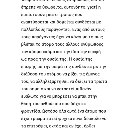
έπρεπε να θεωρείται αυτονόητο, γιατί η
εμπιστοσύνη και ο τρόπος που
αναπτύσσεται και δομείται συνδέεται με
πολλαπλούς παράγοντες. Ένας από αυτους
τους παράγοντες έχει να κάνει με το πως
βλέπει το άτομο τους άλλους ανθρώπους,
τον κόσμο ακόμα και την ίδια την επαφή
ως προς την ουσία της. Η ουσία της
επαφής με την σειρά της συνδέεται με την
διάθεση του ατόμου να ρίξει τις άμυνες
του, να αλληλεξαρτηθεί, να δείξει τα τρωτά
του σημεία και να καταστεί πιθανόν
ευάλωτο για να μπορέσει να μπει στην
θέση του ανθρώπου που δέχεται
φροντίδα. Ωστόσο όλα αυτά ένα άτομο που
έχει τραυματιστεί ψυχικά είναι δύσκολο να
τα επιτρέψει, εκτός και αν έχει έρθει