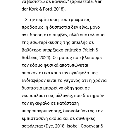
να βασιστώ σε κανέναν” (Spinazzola, Van
der Kork & Ford, 2018).
Στην περίπτωση του τραύματος
προδοσίας, η δυσπιστία δεν είναι μόνο
αντίδραση στο συμβάν, αλλά αποτέλεσμα
της εσωτερίκευσης της απειλής σε
βαθύτερο υπαρξιακό επίπεδο (Yalch &
Robbins, 2024). Ο τρόπος που βλέπουμε
τον κόσμο φυσικά αποτυπώνεται
απεικονιστικά και στον εγκέφαλο μας.
Ενδιαφέρον είναι το γεγονός ότι η χρόνια
δυσπιστία μπορεί να οδηγήσει σε
νευροπλαστικές αλλαγές, που διατηρούν
τον εγκέφαλο σε κατάσταση
υπερεπαγρύπνησης, δυσκολεύοντας την
εμπιστοσύνη ακόμα και σε συνθήκες
ασφάλειας (Dye, 2018· Isobel, Goodyear &