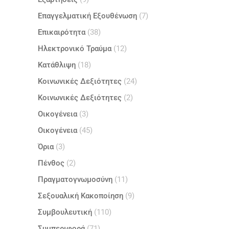
Επαγγελματική Εξουθένωση
(7)
Επικαιρότητα
(38)
Ηλεκτρονικό Τραύμα
(12)
Κατάθλιψη
(18)
Κοινωνικές Δεξιότητες
(24)
Κοινωνικές Δεξιότητες
(2)
Οικογένεια
(3)
Οικογένεια
(45)
Όρια
(3)
Πένθος
(2)
Πραγματογνωμοσύνη
(11)
Σεξουαλική Κακοποίηση
(9)
Συμβουλευτική
(110)
Συμπεριφορά
(71)