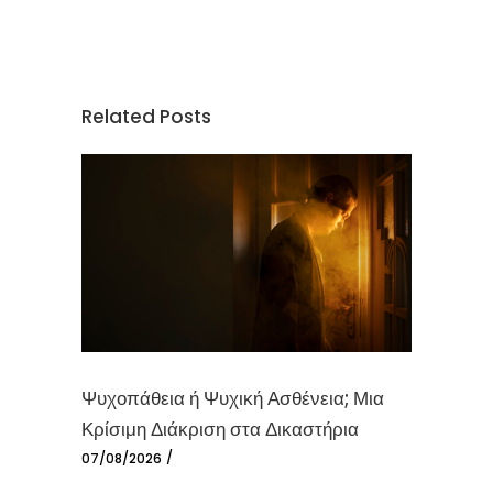
Related Posts
Ψυχοπάθεια ή Ψυχική Ασθένεια; Μια
Κρίσιμη Διάκριση στα Δικαστήρια
07/08/2026