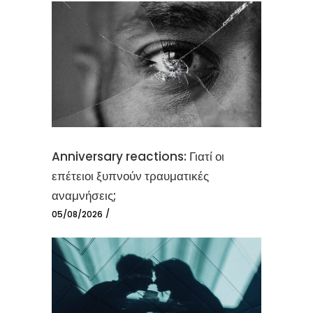
Anniversary reactions: Γιατί οι
επέτειοι ξυπνούν τραυματικές
αναμνήσεις;
05/08/2026