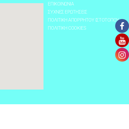
ΕΠΙΚΟΙΝΩΝΙΑ
ΣΥΧΝΕΣ ΕΡΩΤΗΣΕΙΣ
ΠΟΛΙΤΙΚΗ ΑΠΟΡΡΗΤΟΥ ΙΣΤΟΤΟΠΟΥ
ΠΟΛΙΤΙΚΗ COOKIES