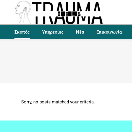
Σκοπός
Υπηρεσίες
Νέα
Επικοινωνία
Sorry, no posts matched your criteria.